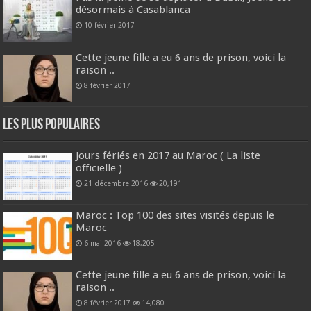
désormais à Casablanca
10 février 2017
Cette jeune fille a eu 6 ans de prison, voici la
raison ..
8 février 2017
Les plus populaires
Jours fériés en 2017 au Maroc ( La liste
officielle )
21 décembre 2016
20,191
Maroc : Top 100 des sites visités depuis le
Maroc
6 mai 2016
18,205
Cette jeune fille a eu 6 ans de prison, voici la
raison ..
8 février 2017
14,080