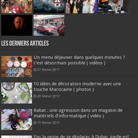
Les derniers articles
Un menu déjeuner dans quelques minutes ?
c’est désormais possible ( vidéos )
27 février 2017
10 idées de décoration moderne avec une
touche Marocaine ( photos )
20 février 2017
Rabat : une agression dans un magasin de
matériels d’informatique ( vidéo )
15 février 2017
Pas la peine de se déplacer à Dubai, Joelle est