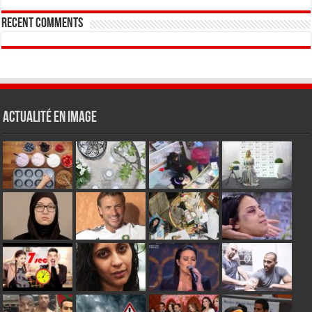
Recent Comments
Actualité en Image