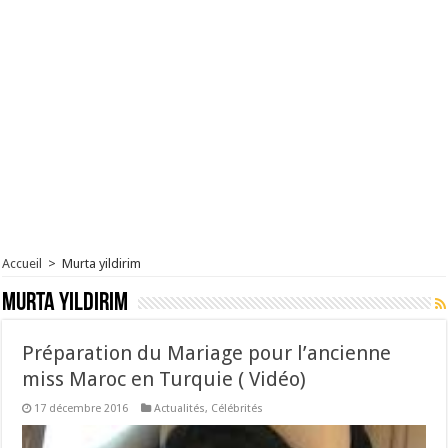
Accueil
>
Murta yildirim
Murta yildirim
Préparation du Mariage pour l’ancienne
miss Maroc en Turquie ( Vidéo)
17 décembre 2016
Actualités
,
Célébrités