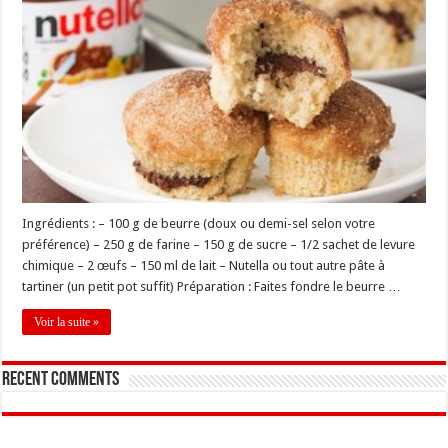
Ingrédients : – 100 g de beurre (doux ou demi-sel selon votre
préférence) – 250 g de farine – 150 g de sucre – 1/2 sachet de levure
chimique – 2 œufs – 150 ml de lait – Nutella ou tout autre pâte à
tartiner (un petit pot suffit) Préparation : Faites fondre le beurre …
Voir la suite »
Recent Comments