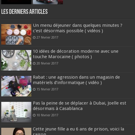
Les derniers articles
Un menu déjeuner dans quelques minutes ?
c’est désormais possible ( vidéos )
27 février 2017
10 idées de décoration moderne avec une
touche Marocaine ( photos )
20 février 2017
Rabat : une agression dans un magasin de
matériels d’informatique ( vidéo )
15 février 2017
Pas la peine de se déplacer à Dubai, Joelle est
désormais à Casablanca
10 février 2017
Cette jeune fille a eu 6 ans de prison, voici la
raison ..