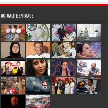
Actualité en Image