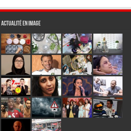
Actualité en Image