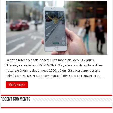
La firme Nitendo a fait le sacré Buzz mondiale, depuis 2 jours .
Nitendo, a crée le Jeu « POKEMON GO » , et nous voilà en face d’une
nostalgie énorme des années 2000, où on était accro aux dessins
animés » POKEMON ». La communauté des GEEK en EUROPE et au …
Voir la suite »
Recent Comments