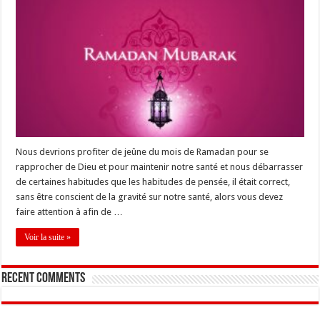
Nous devrions profiter de jeûne du mois de Ramadan pour se
rapprocher de Dieu et pour maintenir notre santé et nous débarrasser
de certaines habitudes que les habitudes de pensée, il était correct,
sans être conscient de la gravité sur notre santé, alors vous devez
faire attention à afin de …
Voir la suite »
Recent Comments