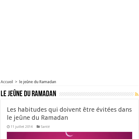
Accueil
>
le jeûne du Ramadan
le jeûne du Ramadan
Les habitudes qui doivent être évitées dans
le jeûne du Ramadan
11 juillet 2014
Santé