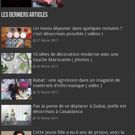
Les derniers articles
Un menu déjeuner dans quelques minutes ?
c’est désormais possible ( vidéos )
27 février 2017
10 idées de décoration moderne avec une
touche Marocaine ( photos )
20 février 2017
Rabat : une agression dans un magasin de
matériels d’informatique ( vidéo )
15 février 2017
Pas la peine de se déplacer à Dubai, Joelle est
désormais à Casablanca
10 février 2017
Cette jeune fille a eu 6 ans de prison, voici la