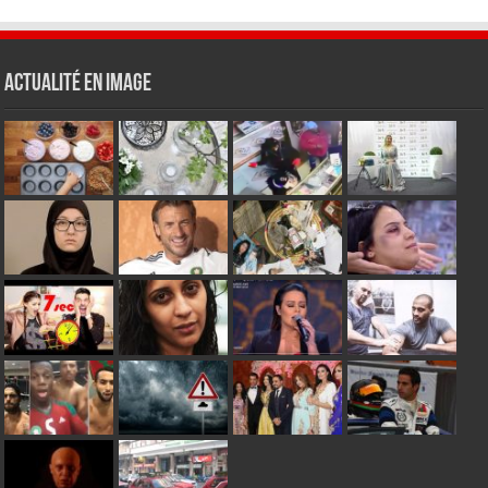
Actualité en Image