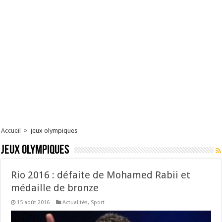
Accueil
>
jeux olympiques
jeux olympiques
Rio 2016 : défaite de Mohamed Rabii et
médaille de bronze
15 août 2016
Actualités
,
Sport