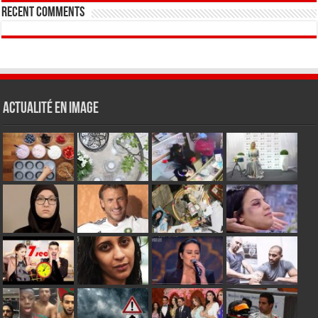
Recent Comments
Actualité en Image