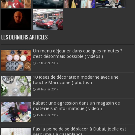
Les derniers articles
Un menu déjeuner dans quelques minutes ?
c’est désormais possible ( vidéos )
27 février 2017
10 idées de décoration moderne avec une
touche Marocaine ( photos )
20 février 2017
Rabat : une agression dans un magasin de
matériels d’informatique ( vidéo )
15 février 2017
Pas la peine de se déplacer à Dubai, Joelle est
désormais à Casablanca