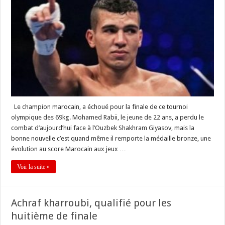
Le champion marocain, a échoué pour la finale de ce tournoi
olympique des 69kg. Mohamed Rabii, le jeune de 22 ans, a perdu le
combat d’aujourd’hui face à l’Ouzbek Shakhram Giyasov, mais la
bonne nouvelle c’est quand même il remporte la médaille bronze, une
évolution au score Marocain aux jeux …
Voir la suite »
Achraf kharroubi, qualifié pour les
huitième de finale