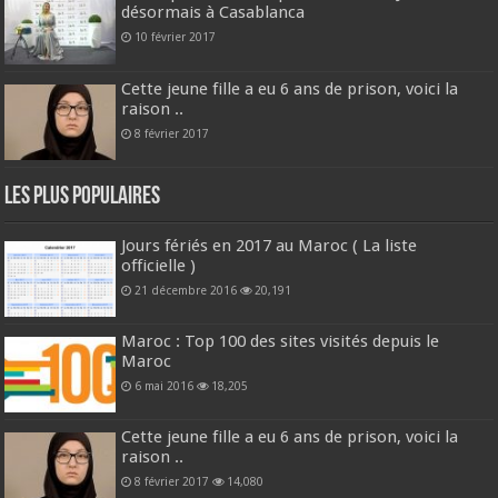
désormais à Casablanca
10 février 2017
Cette jeune fille a eu 6 ans de prison, voici la
raison ..
8 février 2017
Les plus populaires
Jours fériés en 2017 au Maroc ( La liste
officielle )
21 décembre 2016
20,191
Maroc : Top 100 des sites visités depuis le
Maroc
6 mai 2016
18,205
Cette jeune fille a eu 6 ans de prison, voici la
raison ..
8 février 2017
14,080