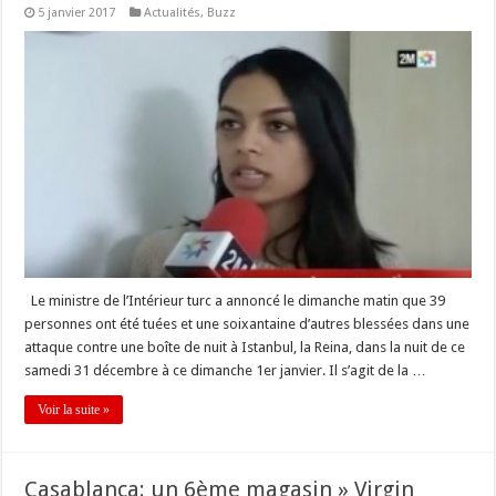
5 janvier 2017
Actualités
,
Buzz
Le ministre de l’Intérieur turc a annoncé le dimanche matin que 39
personnes ont été tuées et une soixantaine d’autres blessées dans une
attaque contre une boîte de nuit à Istanbul, la Reina, dans la nuit de ce
samedi 31 décembre à ce dimanche 1er janvier. Il s’agit de la …
Voir la suite »
Casablanca: un 6ème magasin » Virgin