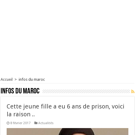
Accueil
>
infos du maroc
infos du maroc
Cette jeune fille a eu 6 ans de prison, voici
la raison ..
8 février 2017
Actualités