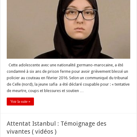
Cette adolescente avec une nationalité germano-marocaine, a été
condamné à six ans de prison ferme pour avoir grièvement blessé un
policier au couteau en février 2016. Selon un communiqué du tribunal
de Celle (nord), la jeune safia a été déclaré coupable pour : « tentative
de meurtre, coups et blessures et soutien …
Voir la suite »
Attentat Istanbul : Témoignage des
vivantes ( vidéos )