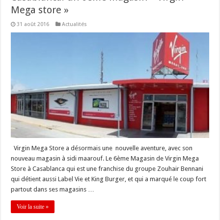
Mega store »
31 août 2016
Actualités
Virgin Mega Store a désormais une nouvelle aventure, avec son
nouveau magasin à sidi maarouf. Le 6ème Magasin de Virgin Mega
Store à Casablanca qui est une franchise du groupe Zouhair Bennani
qui détient aussi Label Vie et King Burger, et qui a marqué le coup fort
partout dans ses magasins …
Voir la suite »