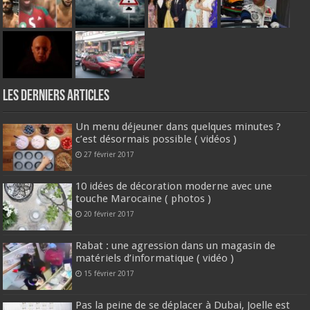
Les derniers articles
Un menu déjeuner dans quelques minutes ?
c’est désormais possible ( vidéos )
27 février 2017
10 idées de décoration moderne avec une
touche Marocaine ( photos )
20 février 2017
Rabat : une agression dans un magasin de
matériels d’informatique ( vidéo )
15 février 2017
Pas la peine de se déplacer à Dubai, Joelle est