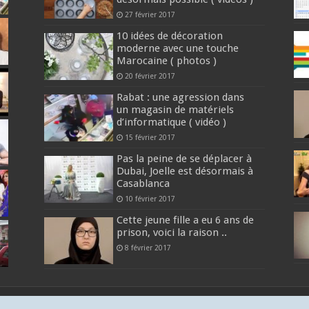
27 février 2017
10 idées de décoration
moderne avec une touche
Marocaine ( photos )
20 février 2017
Rabat : une agression dans
un magasin de matériels
d’informatique ( vidéo )
15 février 2017
Pas la peine de se déplacer à
Dubai, Joelle est désormais à
Casablanca
10 février 2017
Cette jeune fille a eu 6 ans de
prison, voici la raison ..
8 février 2017