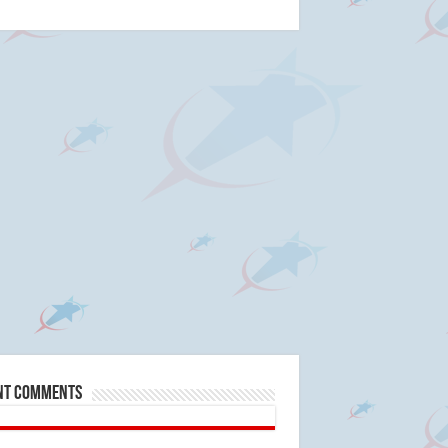
nt Comments