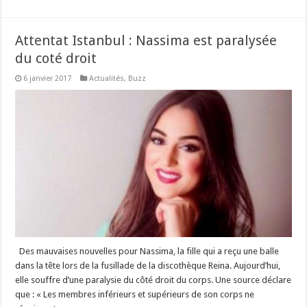
Attentat Istanbul : Nassima est paralysée
du coté droit
6 janvier 2017
Actualités
,
Buzz
Des mauvaises nouvelles pour Nassima, la fille qui a reçu une balle
dans la tête lors de la fusillade de la discothèque Reina. Aujourd’hui,
elle souffre d’une paralysie du côté droit du corps. Une source déclare
que : « Les membres inférieurs et supérieurs de son corps ne