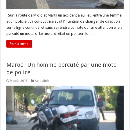
Sur la route de M’diq et Martil un accident a eu lieu, entre une femme
et un policier. La conductrice avait l’intention de changer de direction
sur la ligne continue, et sans se rendre compte ou faire attention elle a
percuté un motard. Le motard, était un policier, le …
Voir la suite »
Maroc : Un homme percuté par une moto
de police
9 août 2016
Actualités