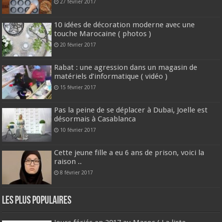
27 février 2017
10 idées de décoration moderne avec une
touche Marocaine ( photos )
20 février 2017
Rabat : une agression dans un magasin de
matériels d’informatique ( vidéo )
15 février 2017
Pas la peine de se déplacer à Dubai, Joelle est
désormais à Casablanca
10 février 2017
Cette jeune fille a eu 6 ans de prison, voici la
raison ..
8 février 2017
Les plus populaires