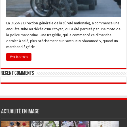
La DGSN ( Direction générale de la sûreté nationale), a commencé une
enquête suite au décès d’un citoyen, qui a été percuté par une moto de
la police marocaine. Une tragédie, qui a commencé ce dimanche
dernier à salé, plus précisément sur l’avenue Mohammed V, quand un
marchand âgé de …
Voir la suite »
Recent Comments
Actualité en Image