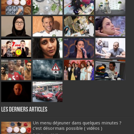
Les derniers articles
Un menu déjeuner dans quelques minutes ?
c’est désormais possible ( vidéos )