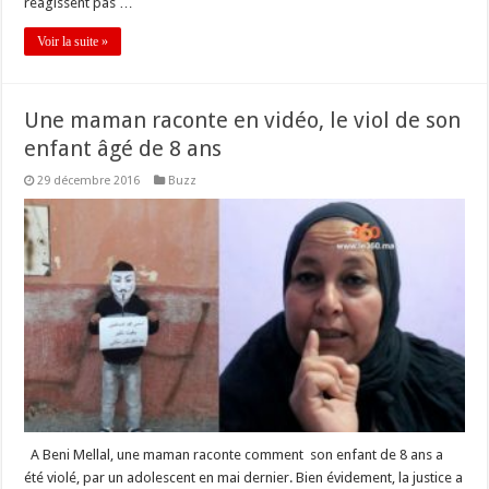
réagissent pas …
Voir la suite »
Une maman raconte en vidéo, le viol de son
enfant âgé de 8 ans
29 décembre 2016
Buzz
A Beni Mellal, une maman raconte comment son enfant de 8 ans a
été violé, par un adolescent en mai dernier. Bien évidement, la justice a