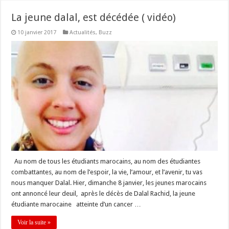
La jeune dalal, est décédée ( vidéo)
10 janvier 2017
Actualités
,
Buzz
Au nom de tous les étudiants marocains, au nom des étudiantes
combattantes, au nom de l’espoir, la vie, l’amour, et l’avenir, tu vas
nous manquer Dalal. Hier, dimanche 8 janvier, les jeunes marocains
ont annoncé leur deuil, après le décès de Dalal Rachid, la jeune
étudiante marocaine atteinte d’un cancer …
Voir la suite »