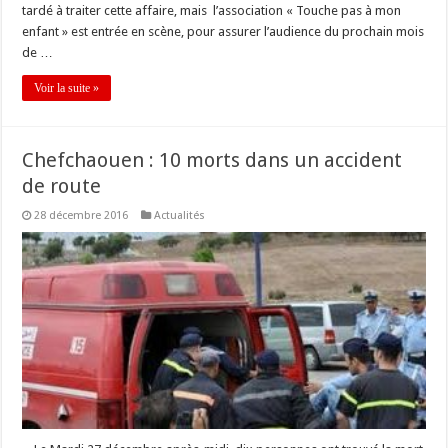
tardé à traiter cette affaire, mais l’association « Touche pas à mon
enfant » est entrée en scène, pour assurer l’audience du prochain mois
de …
Voir la suite »
Chefchaouen : 10 morts dans un accident
de route
28 décembre 2016
Actualités