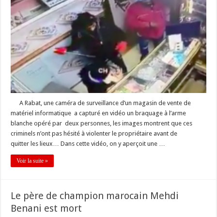
A Rabat, une caméra de surveillance d’un magasin de vente de
matériel informatique a capturé en vidéo un braquage à l’arme
blanche opéré par deux personnes, les images montrent que ces
criminels n’ont pas hésité à violenter le propriétaire avant de
quitter les lieux… Dans cette vidéo, on y aperçoit une …
Voir la suite »
Le père de champion marocain Mehdi
Benani est mort