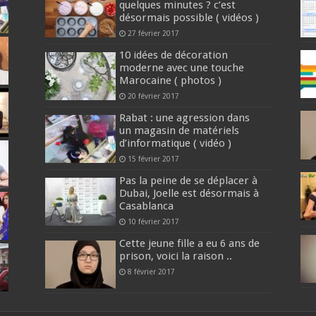
quelques minutes ? c’est
désormais possible ( vidéos )
27 février 2017
10 idées de décoration
moderne avec une touche
Marocaine ( photos )
20 février 2017
Rabat : une agression dans
un magasin de matériels
d’informatique ( vidéo )
15 février 2017
Pas la peine de se déplacer à
Dubai, Joelle est désormais à
Casablanca
10 février 2017
Cette jeune fille a eu 6 ans de
prison, voici la raison ..
8 février 2017