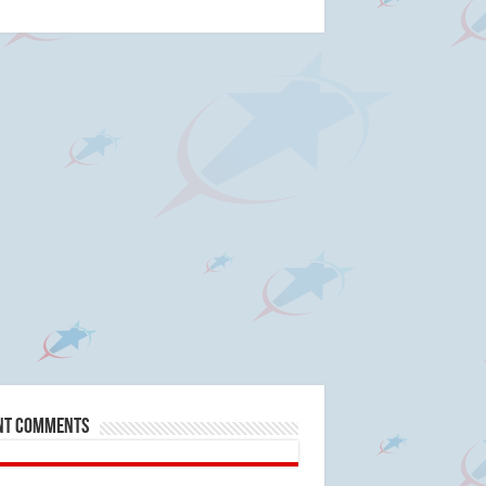
nt Comments