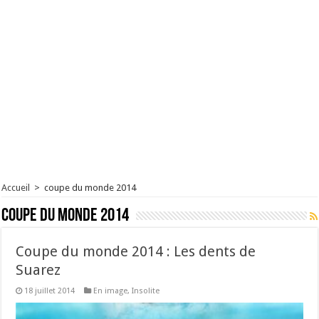
Accueil
>
coupe du monde 2014
coupe du monde 2014
Coupe du monde 2014 : Les dents de
Suarez
18 juillet 2014
En image
,
Insolite