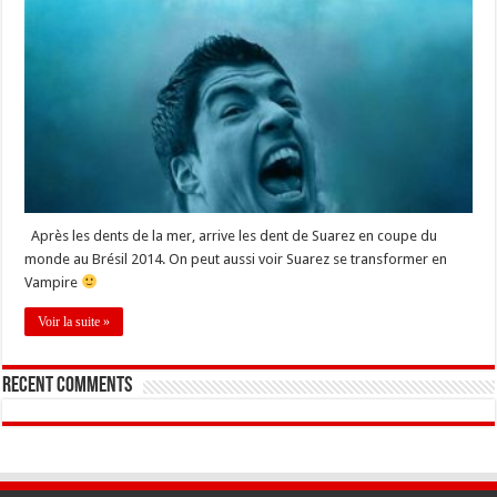
Après les dents de la mer, arrive les dent de Suarez en coupe du
monde au Brésil 2014. On peut aussi voir Suarez se transformer en
Vampire
Voir la suite »
Recent Comments