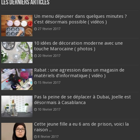
Les derniers articles
Un menu déjeuner dans quelques minutes ?
c’est désormais possible ( vidéos )
27 février 2017
10 idées de décoration moderne avec une
touche Marocaine ( photos )
20 février 2017
Rabat : une agression dans un magasin de
matériels d’informatique ( vidéo )
15 février 2017
Pas la peine de se déplacer à Dubai, Joelle est
désormais à Casablanca
10 février 2017
Cette jeune fille a eu 6 ans de prison, voici la
raison ..
8 février 2017