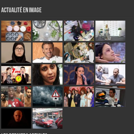
Actualité en Image