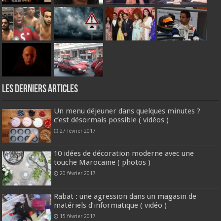
Les derniers articles
Un menu déjeuner dans quelques minutes ?
c’est désormais possible ( vidéos )
27 février 2017
10 idées de décoration moderne avec une
touche Marocaine ( photos )
20 février 2017
Rabat : une agression dans un magasin de
matériels d’informatique ( vidéo )
15 février 2017