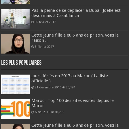
Pas la peine de se déplacer à Dubai, Joelle est
désormais à Casablanca
10 février 2017
Cette jeune fille a eu 6 ans de prison, voici la
raison ..
8 février 2017
Les plus populaires
Jours fériés en 2017 au Maroc ( La liste
officielle )
21 décembre 2016
20,191
Maroc : Top 100 des sites visités depuis le
Maroc
6 mai 2016
18,205
Cette jeune fille a eu 6 ans de prison, voici la