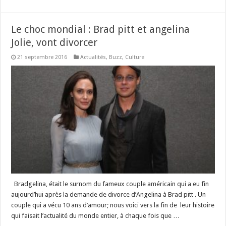
Le choc mondial : Brad pitt et angelina
Jolie, vont divorcer
21 septembre 2016
Actualités
,
Buzz
,
Culture
Bradgelina, était le surnom du fameux couple américain qui a eu fin
aujourd’hui après la demande de divorce d’Angelina à Brad pitt . Un
couple qui a vécu 10 ans d’amour; nous voici vers la fin de leur histoire
qui faisait l’actualité du monde entier, à chaque fois que …