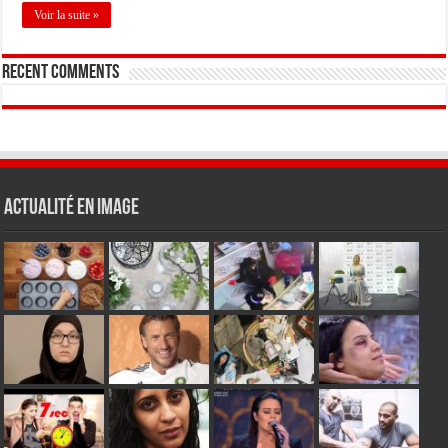
Voir la suite »
Recent Comments
Actualité en Image