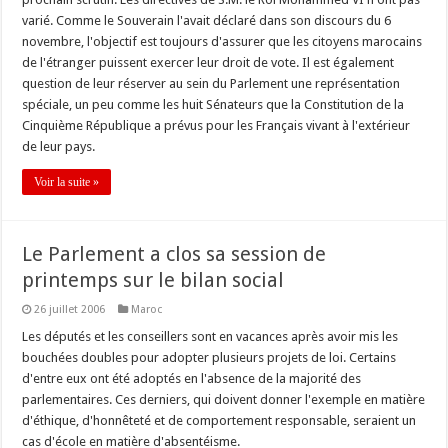
varié. Comme le Souverain l'avait déclaré dans son discours du 6
novembre, l'objectif est toujours d'assurer que les citoyens marocains
de l'étranger puissent exercer leur droit de vote. Il est également
question de leur réserver au sein du Parlement une représentation
spéciale, un peu comme les huit Sénateurs que la Constitution de la
Cinquième République a prévus pour les Français vivant à l'extérieur
de leur pays.
Voir la suite »
Le Parlement a clos sa session de
printemps sur le bilan social
26 juillet 2006
Maroc
Les députés et les conseillers sont en vacances après avoir mis les
bouchées doubles pour adopter plusieurs projets de loi. Certains
d'entre eux ont été adoptés en l'absence de la majorité des
parlementaires. Ces derniers, qui doivent donner l'exemple en matière
d'éthique, d'honnêteté et de comportement responsable, seraient un
cas d'école en matière d'absentéisme.