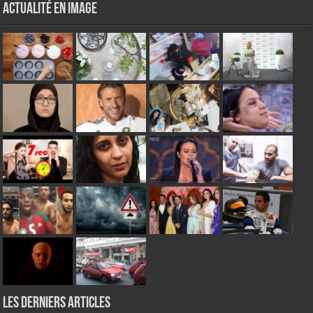
Actualité en Image
Les derniers articles