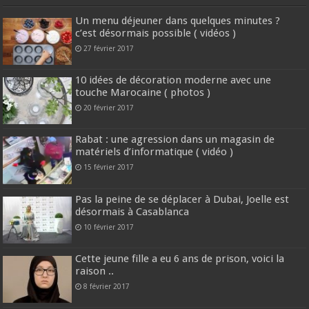
Un menu déjeuner dans quelques minutes ?
c’est désormais possible ( vidéos )
27 février 2017
10 idées de décoration moderne avec une
touche Marocaine ( photos )
20 février 2017
Rabat : une agression dans un magasin de
matériels d’informatique ( vidéo )
15 février 2017
Pas la peine de se déplacer à Dubai, Joelle est
désormais à Casablanca
10 février 2017
Cette jeune fille a eu 6 ans de prison, voici la
raison ..
8 février 2017