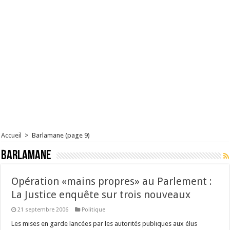
Accueil
>
Barlamane
(page 9)
Barlamane
Opération «mains propres» au Parlement :
La Justice enquête sur trois nouveaux
21 septembre 2006
Politique
Les mises en garde lancées par les autorités publiques aux élus