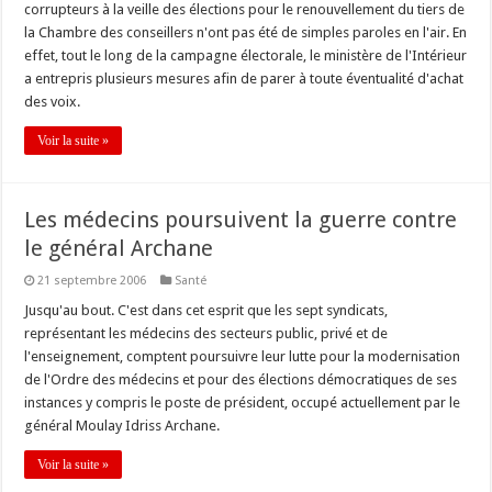
corrupteurs à la veille des élections pour le renouvellement du tiers de
la Chambre des conseillers n'ont pas été de simples paroles en l'air. En
effet, tout le long de la campagne électorale, le ministère de l'Intérieur
a entrepris plusieurs mesures afin de parer à toute éventualité d'achat
des voix.
Voir la suite »
Les médecins poursuivent la guerre contre
le général Archane
21 septembre 2006
Santé
Jusqu'au bout. C'est dans cet esprit que les sept syndicats,
représentant les médecins des secteurs public, privé et de
l'enseignement, comptent poursuivre leur lutte pour la modernisation
de l'Ordre des médecins et pour des élections démocratiques de ses
instances y compris le poste de président, occupé actuellement par le
général Moulay Idriss Archane.
Voir la suite »