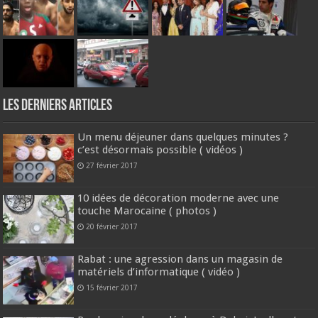
Les derniers articles
Un menu déjeuner dans quelques minutes ?
c’est désormais possible ( vidéos )
27 février 2017
10 idées de décoration moderne avec une
touche Marocaine ( photos )
20 février 2017
Rabat : une agression dans un magasin de
matériels d’informatique ( vidéo )
15 février 2017