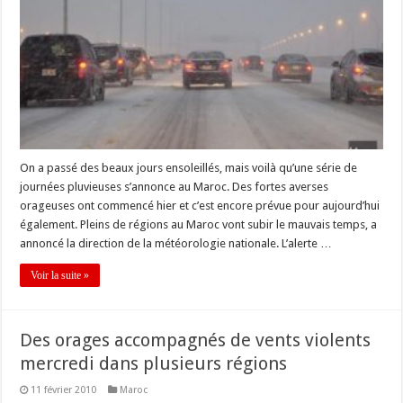
On a passé des beaux jours ensoleillés, mais voilà qu’une série de
journées pluvieuses s’annonce au Maroc. Des fortes averses
orageuses ont commencé hier et c’est encore prévue pour aujourd’hui
également. Pleins de régions au Maroc vont subir le mauvais temps, a
annoncé la direction de la météorologie nationale. L’alerte …
Voir la suite »
Des orages accompagnés de vents violents
mercredi dans plusieurs régions
11 février 2010
Maroc