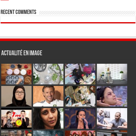
Recent Comments
Actualité en Image