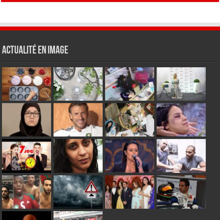
Actualité en Image