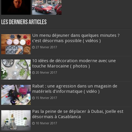
Les derniers articles
Un menu déjeuner dans quelques minutes ?
c’est désormais possible ( vidéos )
27 février 2017
10 idées de décoration moderne avec une
touche Marocaine ( photos )
20 février 2017
Rabat : une agression dans un magasin de
matériels d’informatique ( vidéo )
15 février 2017
Pas la peine de se déplacer à Dubai, Joelle est
désormais à Casablanca
10 février 2017