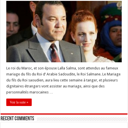
Le roi du Maroc, et son épouse Lalla Salma, sont attendus au fameux
mariage du fils du Roi d’ Arabie Sadoudite, le Roi Salmane. Le Mariage
du fils du Roi saoudien, aura lieu cette semaine à tanger, et plusieurs
dignitaires étrangers vont assister au mariage, ainsi que des
personnalités marocaines …
Voir la suite »
Recent Comments