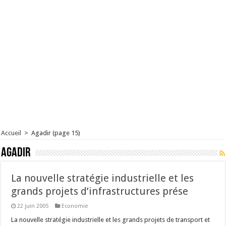
Accueil
>
Agadir
(page 15)
Agadir
La nouvelle stratégie industrielle et les
grands projets d’infrastructures prése
22 juin 2005
Economie
La nouvelle stratégie industrielle et les grands projets de transport et