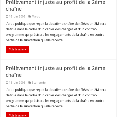
Prélèvement injuste au profit de la 2ème
chaîne
16 juin 2005
Maroc
L'aide publique que reçoit la deuxième chaîne de télévision 2M sera
définie dans le cadre d'un cahier des charges et d'un contrat-
programme qui précisera les engagements de la chaîne en contre
partie de la subvention qu'elle recevra.
Voir la suite »
Prélèvement injuste au profit de la 2ème
chaîne
15 juin 2005
Economie
L'aide publique que reçoit la deuxième chaîne de télévision 2M sera
définie dans le cadre d'un cahier des charges et d'un contrat-
programme qui précisera les engagements de la chaîne en contre
partie de la subvention qu'elle recevra.
Voir la suite »