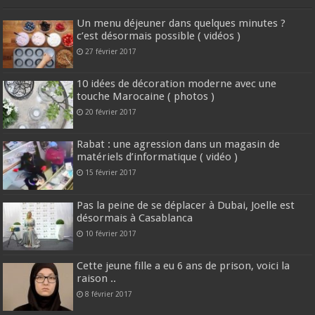
Un menu déjeuner dans quelques minutes ?
c’est désormais possible ( vidéos )
27 février 2017
10 idées de décoration moderne avec une
touche Marocaine ( photos )
20 février 2017
Rabat : une agression dans un magasin de
matériels d’informatique ( vidéo )
15 février 2017
Pas la peine de se déplacer à Dubai, Joelle est
désormais à Casablanca
10 février 2017
Cette jeune fille a eu 6 ans de prison, voici la
raison ..
8 février 2017