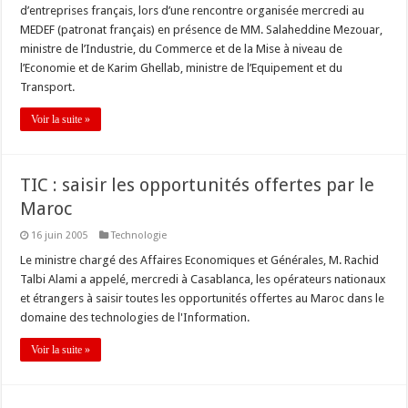
d’entreprises français, lors d’une rencontre organisée mercredi au
MEDEF (patronat français) en présence de MM. Salaheddine Mezouar,
ministre de l’Industrie, du Commerce et de la Mise à niveau de
l’Economie et de Karim Ghellab, ministre de l’Equipement et du
Transport.
Voir la suite »
TIC : saisir les opportunités offertes par le
Maroc
16 juin 2005
Technologie
Le ministre chargé des Affaires Economiques et Générales, M. Rachid
Talbi Alami a appelé, mercredi à Casablanca, les opérateurs nationaux
et étrangers à saisir toutes les opportunités offertes au Maroc dans le
domaine des technologies de l'Information.
Voir la suite »