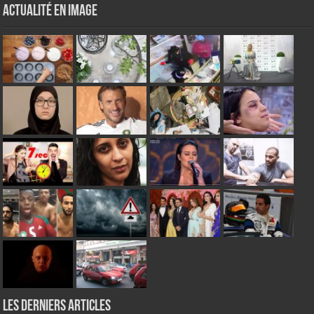
Actualité en Image
Les derniers articles