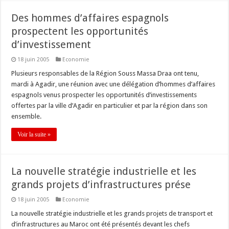
Des hommes d’affaires espagnols
prospectent les opportunités
d’investissement
18 juin 2005
Economie
Plusieurs responsables de la Région Souss Massa Draa ont tenu,
mardi à Agadir, une réunion avec une délégation d’hommes d’affaires
espagnols venus prospecter les opportunités d’investissements
offertes par la ville d’Agadir en particulier et par la région dans son
ensemble.
Voir la suite »
La nouvelle stratégie industrielle et les
grands projets d’infrastructures prése
18 juin 2005
Economie
La nouvelle stratégie industrielle et les grands projets de transport et
d’infrastructures au Maroc ont été présentés devant les chefs