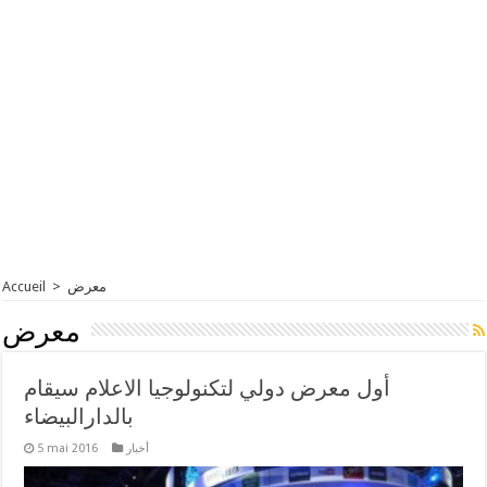
Accueil
>
معرض
معرض
أول معرض دولي لتكنولوجيا الاعلام سيقام
بالدارالبيضاء
5 mai 2016
أخبار