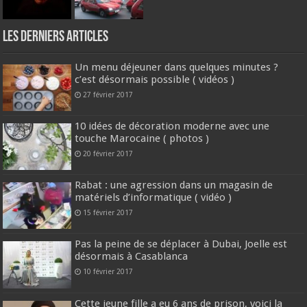
Les derniers articles
Un menu déjeuner dans quelques minutes ?
c’est désormais possible ( vidéos )
27 février 2017
10 idées de décoration moderne avec une
touche Marocaine ( photos )
20 février 2017
Rabat : une agression dans un magasin de
matériels d’informatique ( vidéo )
15 février 2017
Pas la peine de se déplacer à Dubai, Joelle est
désormais à Casablanca
10 février 2017
Cette jeune fille a eu 6 ans de prison, voici la