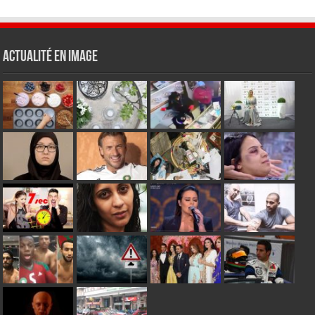
Actualité en Image