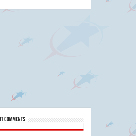
nt Comments