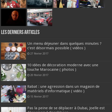
Les derniers articles
Un menu déjeuner dans quelques minutes ?
c’est désormais possible ( vidéos )
27 février 2017
10 idées de décoration moderne avec une
touche Marocaine ( photos )
20 février 2017
Rabat : une agression dans un magasin de
matériels d’informatique ( vidéo )
15 février 2017
Pas la peine de se déplacer à Dubai, Joelle est