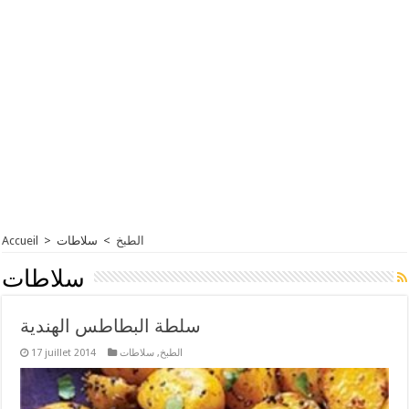
الطبخ
>
سلاطات
>
Accueil
سلاطات
سلطة البطاطس الهندية
الطبخ
,
سلاطات
17 juillet 2014