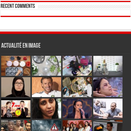
Recent Comments
Actualité en Image