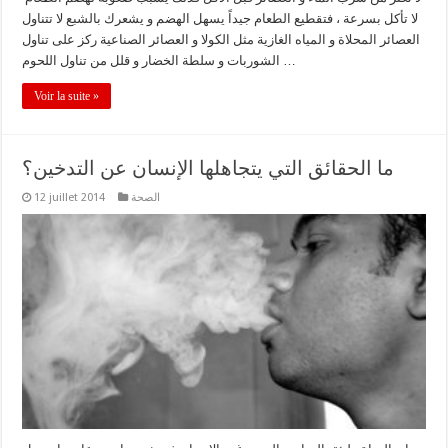
لا تأكل بسرعة ، فتقطيع الطعام جيداً يسهل الهضم و يشعرك بالشبع لا تتناول
العصائر المحلاة و المياه الغازية مثل الكولا و العصائر الصناعية ركز على تناول
الشوربات و سلطة الخضار و قلل من تناول اللحوم …
Voir la suite »
ما الحقائق التي يتجاهلها الإنسان عن التدخين؟
الصحة
12 juillet 2014