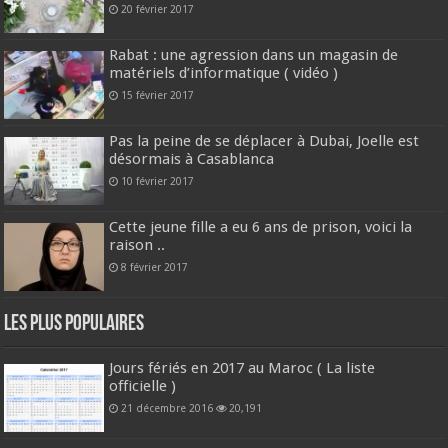
20 février 2017
Rabat : une agression dans un magasin de
matériels d’informatique ( vidéo )
15 février 2017
Pas la peine de se déplacer à Dubai, Joelle est
désormais à Casablanca
10 février 2017
Cette jeune fille a eu 6 ans de prison, voici la
raison ..
8 février 2017
Les plus populaires
Jours fériés en 2017 au Maroc ( La liste
officielle )
21 décembre 2016
20,191