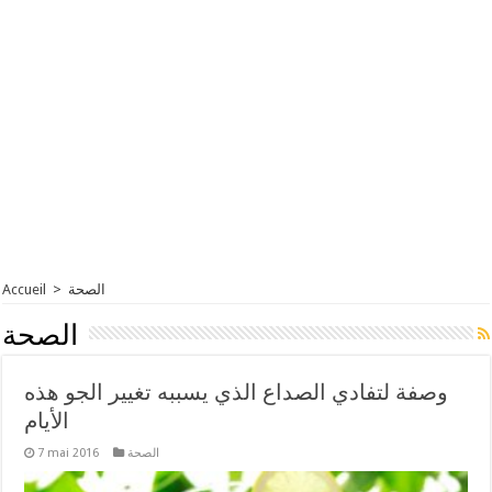
الصحة
>
Accueil
الصحة
وصفة لتفادي الصداع الذي يسببه تغيير الجو هذه
الأيام
الصحة
7 mai 2016