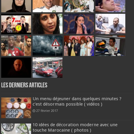
Les derniers articles
Un menu déjeuner dans quelques minutes ?
c’est désormais possible ( vidéos )
27 février 2017
10 idées de décoration moderne avec une
touche Marocaine ( photos )