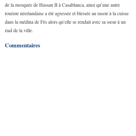
de la mosquée de Hassan II à Casablanca, ainsi qu’une autre
touriste néerlandaise a été agressée et blessée au rasoir à la cuisse
dans la médina de Fès alors qu’elle se rendait avec sa sœur à un
riad de la ville.
Commentaires