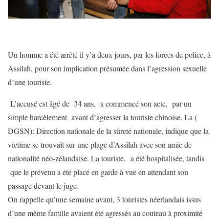
Un homme a été arrêté il y’a deux jours, par les forces de police, à
Assilah, pour son implication présumée dans l’agression sexuelle
d’une touriste.
L’accusé est âgé de 34 ans, a commencé son acte, par un
simple harcèlement avant d’agresser la touriste chinoise. La (
DGSN): Direction nationale de la sûreté nationale, indique que la
victime se trouvait sur une plage d’Assilah avec son amie de
nationalité néo-zélandaise. La touriste, a été hospitalisée, tandis
que le prévenu a été placé en garde à vue en attendant son
passage devant le juge.
On rappelle qu’une semaine avant, 3 touristes néerlandais issus
d’une même famille avaient été agressés au couteau à proximité