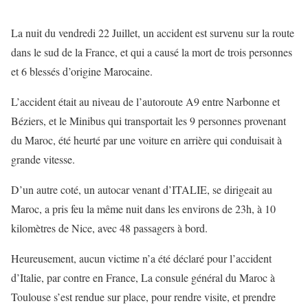
La nuit du vendredi 22 Juillet, un accident est survenu sur la route
dans le sud de la France, et qui a causé la mort de trois personnes
et 6 blessés d’origine Marocaine.
L’accident était au niveau de l’autoroute A9 entre Narbonne et
Béziers, et le Minibus qui transportait les 9 personnes provenant
du Maroc, été heurté par une voiture en arrière qui conduisait à
grande vitesse.
D’un autre coté, un autocar venant d’ITALIE, se dirigeait au
Maroc, a pris feu la même nuit dans les environs de 23h, à 10
kilomètres de Nice, avec 48 passagers à bord.
Heureusement, aucun victime n’a été déclaré pour l’accident
d’Italie, par contre en France, La consule général du Maroc à
Toulouse s’est rendue sur place, pour rendre visite, et prendre