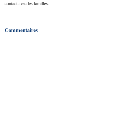
contact avec les familles.
Commentaires