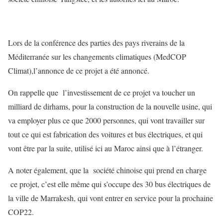
Lors de la conférence des parties des pays riverains de la
Méditerranée sur les changements climatiques (MedCOP
Climat),l’annonce de ce projet a été annoncé.
On rappelle que l’investissement de ce projet va toucher un
milliard de dirhams, pour la construction de la nouvelle usine, qui
va employer plus ce que 2000 personnes, qui vont travailler sur
tout ce qui est fabrication des voitures et bus électriques, et qui
vont être par la suite, utilisé ici au Maroc ainsi que à l’étranger.
A noter également, que la société chinoise qui prend en charge
ce projet, c’est elle même qui s’occupe des 30 bus électriques de
la ville de Marrakesh, qui vont entrer en service pour la prochaine
COP22.