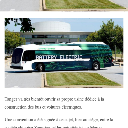
Tanger va très bientôt ouvrir sa propre usine dédiée à la
construction des bus et voitures électriques.
Une convention a été signée à ce sujet, hier au siège, entre la
société chinoise Yangstee, et les autorités ici au Maroc.