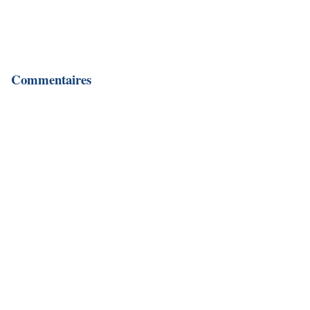
Commentaires