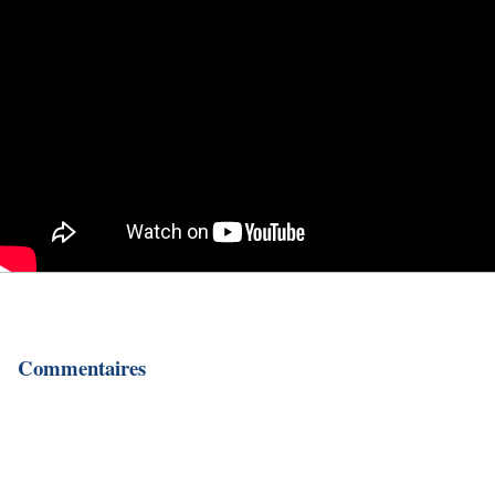
Commentaires