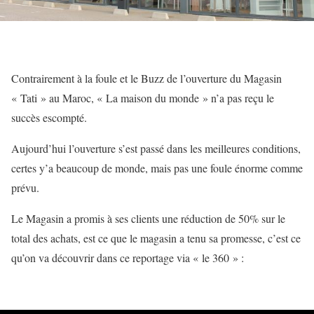
Contrairement à la foule et le Buzz de l’ouverture du Magasin
« Tati » au Maroc, « La maison du monde » n’a pas reçu le
succès escompté.
Aujourd’hui l’ouverture s’est passé dans les meilleures conditions,
certes y’a beaucoup de monde, mais pas une foule énorme comme
prévu.
Le Magasin a promis à ses clients une réduction de 50% sur le
total des achats, est ce que le magasin a tenu sa promesse, c’est ce
qu’on va découvrir dans ce reportage via « le 360 » :