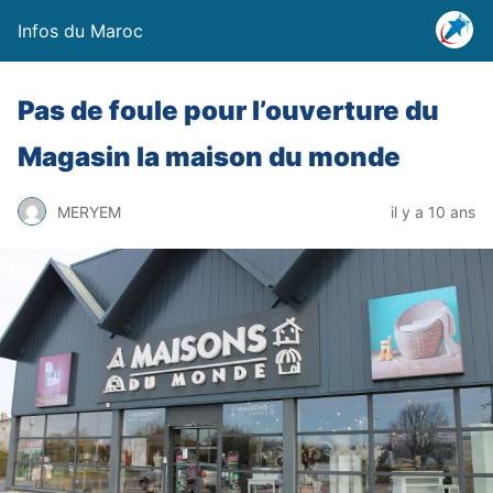
Infos du Maroc
Pas de foule pour l’ouverture du
Magasin la maison du monde
MERYEM
il y a 10 ans