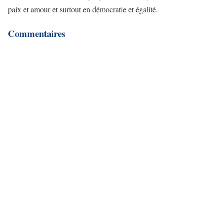
paix et amour et surtout en démocratie et égalité.
Commentaires