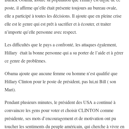
poste, il affirme qu’elle était présente toujours au bureau ovale,
elle a participé à toutes les décisions. Il ajoute que en pleine crise
elle est le genre qui est prêt à sacrifier et à écouter, et traiter
n’importe qu’elle personne avec respect.
Les difficultés que le pays a confronté, les attaques également,
Hillary était la bonne personne qui a su porter de l’aide et à gérer
ce genre de problèmes.
Obama ajoute que aucune femme ou homme n’est qualifié que
Hillary Clinton pour le poste de président, pas lui,ni Bill ( son
Mari).
Pendant plusieurs minutes, le président des USA a continué à
convaincre les gens pour voter et choisir CLINTON comme
présidente, ses mots d’encouragement et de motivation ont pu
toucher les sentiments du peuple américain, qui cherche à vivre en