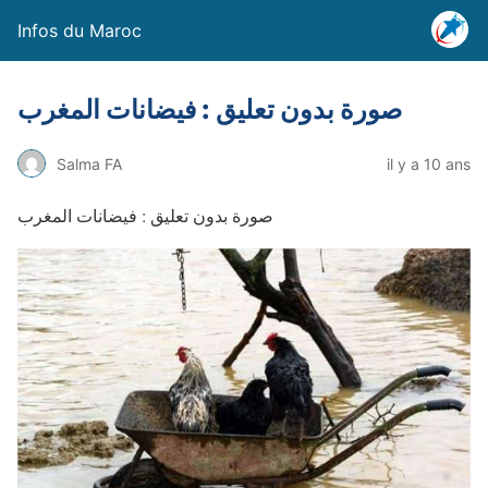
Infos du Maroc
صورة بدون تعليق : فيضانات المغرب
Salma FA
il y a 10 ans
صورة بدون تعليق : فيضانات المغرب