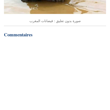
صورة بدون تعليق : فيضانات المغرب
Commentaires