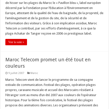
de hisser sur les plages du Maroc le « Pavillon bleu », label européen
décerné par la Fondation pour l’Education à l’Environnement en
Europe, attestant de la qualité de l’eau de baignade, de la propreté, de
l’aménagement et de la gestion du site, de la sécurité et de
l’information des visiteurs. Grâce à son implication assidue, Maroc
Telecom a contribué, par ses efforts d’aménagement, à ce que la
plage Achakar de Tanger reçoive en 2006 ce prestigieux label.
Voir la suite »
Maroc Telecom promet un été tout en
couleurs
9 juillet 2007
Maroc
Maroc Telecom vient de lancer le programme de sa compagne
estivale de communication. Festival des plages, opération plages
propres, caravane musicale et accueil des Marocains résidant à
l’étranger sont au menu d’un été 2007 aux couleurs de l’opérateur
historique. Pour la 6ème fois consécutive, le festival des plages
propose des animations diverses. Les organisateurs prévoient des