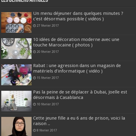
Les derniers articles
Un menu déjeuner dans quelques minutes ?
c’est désormais possible ( vidéos )
27 février 2017
10 idées de décoration moderne avec une
touche Marocaine ( photos )
20 février 2017
Rabat : une agression dans un magasin de
matériels d’informatique ( vidéo )
15 février 2017
Pas la peine de se déplacer à Dubai, Joelle est
désormais à Casablanca
10 février 2017
Cette jeune fille a eu 6 ans de prison, voici la
raison ..
8 février 2017