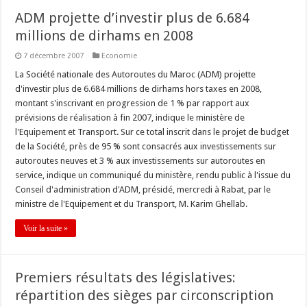
ADM projette d’investir plus de 6.684
millions de dirhams en 2008
7 décembre 2007
Economie
La Société nationale des Autoroutes du Maroc (ADM) projette
d'investir plus de 6.684 millions de dirhams hors taxes en 2008,
montant s'inscrivant en progression de 1 % par rapport aux
prévisions de réalisation à fin 2007, indique le ministère de
l'Equipement et Transport. Sur ce total inscrit dans le projet de budget
de la Société, près de 95 % sont consacrés aux investissements sur
autoroutes neuves et 3 % aux investissements sur autoroutes en
service, indique un communiqué du ministère, rendu public à l'issue du
Conseil d'administration d'ADM, présidé, mercredi à Rabat, par le
ministre de l'Equipement et du Transport, M. Karim Ghellab.
Voir la suite »
Premiers résultats des législatives:
répartition des sièges par circonscription