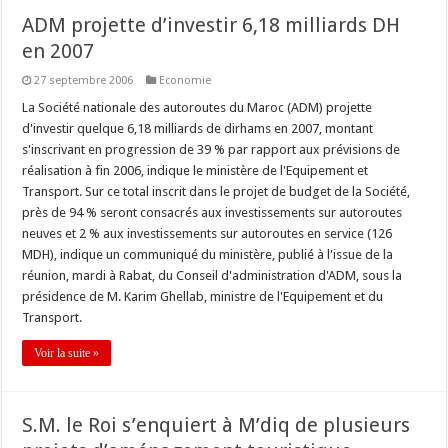
ADM projette d’investir 6,18 milliards DH
en 2007
27 septembre 2006
Economie
La Société nationale des autoroutes du Maroc (ADM) projette
d'investir quelque 6,18 milliards de dirhams en 2007, montant
s'inscrivant en progression de 39 % par rapport aux prévisions de
réalisation à fin 2006, indique le ministère de l'Equipement et
Transport. Sur ce total inscrit dans le projet de budget de la Société,
près de 94 % seront consacrés aux investissements sur autoroutes
neuves et 2 % aux investissements sur autoroutes en service (126
MDH), indique un communiqué du ministère, publié à l'issue de la
réunion, mardi à Rabat, du Conseil d'administration d'ADM, sous la
présidence de M. Karim Ghellab, ministre de l'Equipement et du
Transport.
Voir la suite »
S.M. le Roi s’enquiert à M’diq de plusieurs