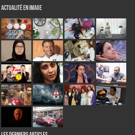
Actualité en Image