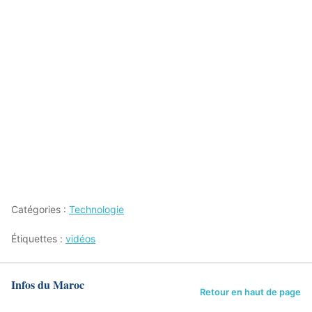
Catégories :
Technologie
Étiquettes :
vidéos
Infos du Maroc
Retour en haut de page