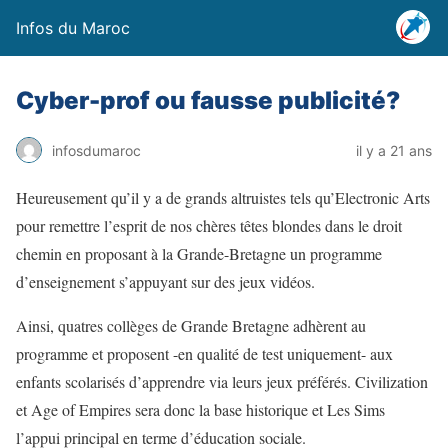
Infos du Maroc
Cyber-prof ou fausse publicité?
infosdumaroc
il y a 21 ans
Heureusement qu’il y a de grands altruistes tels qu’Electronic Arts
pour remettre l’esprit de nos chères têtes blondes dans le droit
chemin en proposant à la Grande-Bretagne un programme
d’enseignement s’appuyant sur des jeux vidéos.
Ainsi, quatres collèges de Grande Bretagne adhèrent au
programme et proposent -en qualité de test uniquement- aux
enfants scolarisés d’apprendre via leurs jeux préférés. Civilization
et Age of Empires sera donc la base historique et Les Sims
l’appui principal en terme d’éducation sociale.