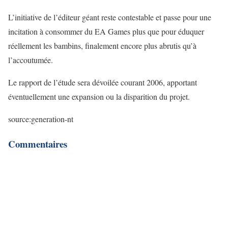
L’initiative de l’éditeur géant reste contestable et passe pour une
incitation à consommer du EA Games plus que pour éduquer
réellement les bambins, finalement encore plus abrutis qu’à
l’accoutumée.
Le rapport de l’étude sera dévoilée courant 2006, apportant
éventuellement une expansion ou la disparition du projet.
source:generation-nt
Commentaires