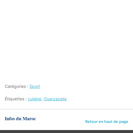
Catégories :
Sport
Étiquettes :
cuisine
,
Ouarzazate
Infos du Maroc
Retour en haut de page