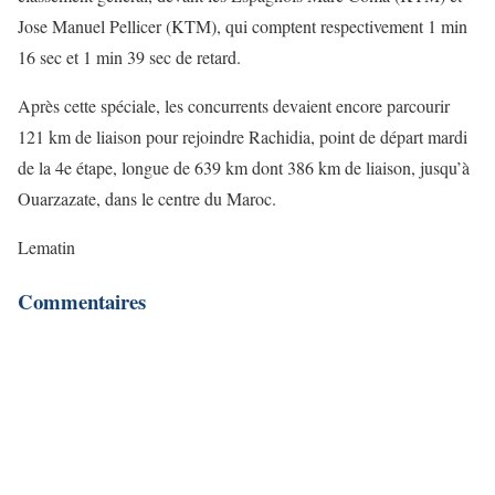
Jose Manuel Pellicer (KTM), qui comptent respectivement 1 min
16 sec et 1 min 39 sec de retard.
Après cette spéciale, les concurrents devaient encore parcourir
121 km de liaison pour rejoindre Rachidia, point de départ mardi
de la 4e étape, longue de 639 km dont 386 km de liaison, jusqu’à
Ouarzazate, dans le centre du Maroc.
Lematin
Commentaires