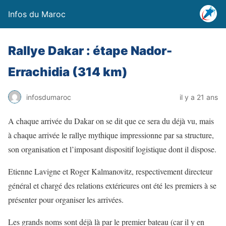
Infos du Maroc
Rallye Dakar : étape Nador-
Errachidia (314 km)
infosdumaroc
il y a 21 ans
A chaque arrivée du Dakar on se dit que ce sera du déjà vu, mais
à chaque arrivée le rallye mythique impressionne par sa structure,
son organisation et l’imposant dispositif logistique dont il dispose.
Etienne Lavigne et Roger Kalmanovitz, respectivement directeur
général et chargé des relations extérieures ont été les premiers à se
présenter pour organiser les arrivées.
Les grands noms sont déjà là par le premier bateau (car il y en