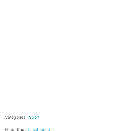
Catégories :
Sport
Étiquettes :
Casablanca