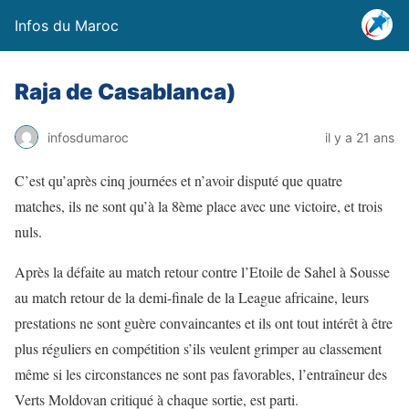
Infos du Maroc
Raja de Casablanca)
infosdumaroc
il y a 21 ans
C’est qu’après cinq journées et n’avoir disputé que quatre
matches, ils ne sont qu’à la 8ème place avec une victoire, et trois
nuls.
Après la défaite au match retour contre l’Etoile de Sahel à Sousse
au match retour de la demi-finale de la League africaine, leurs
prestations ne sont guère convaincantes et ils ont tout intérêt à être
plus réguliers en compétition s’ils veulent grimper au classement
même si les circonstances ne sont pas favorables, l’entraîneur des
Verts Moldovan critiqué à chaque sortie, est parti.