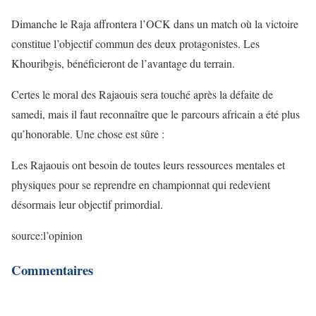
Dimanche le Raja affrontera l’OCK dans un match où la victoire
constitue l’objectif commun des deux protagonistes. Les
Khouribgis, bénéficieront de l’avantage du terrain.
Certes le moral des Rajaouis sera touché après la défaite de
samedi, mais il faut reconnaître que le parcours africain a été plus
qu’honorable. Une chose est sûre :
Les Rajaouis ont besoin de toutes leurs ressources mentales et
physiques pour se reprendre en championnat qui redevient
désormais leur objectif primordial.
source:l’opinion
Commentaires