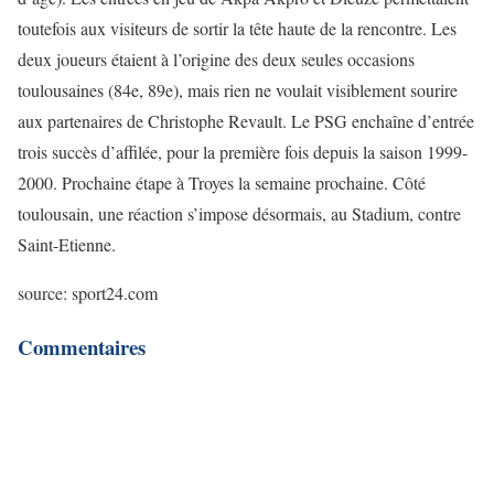
toutefois aux visiteurs de sortir la tête haute de la rencontre. Les
deux joueurs étaient à l’origine des deux seules occasions
toulousaines (84e, 89e), mais rien ne voulait visiblement sourire
aux partenaires de Christophe Revault. Le PSG enchaîne d’entrée
trois succès d’affilée, pour la première fois depuis la saison 1999-
2000. Prochaine étape à Troyes la semaine prochaine. Côté
toulousain, une réaction s’impose désormais, au Stadium, contre
Saint-Etienne.
source: sport24.com
Commentaires