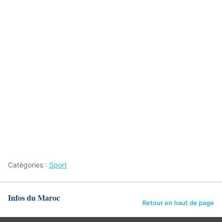
Catégories :
Sport
Infos du Maroc
Retour en haut de page