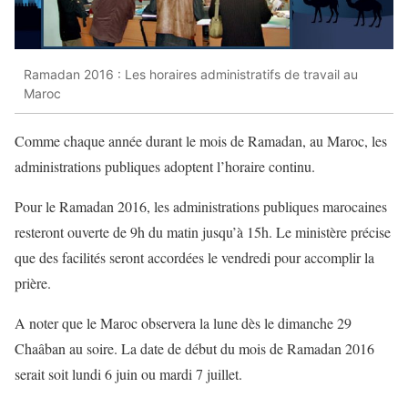
Ramadan 2016 : Les horaires administratifs de travail au
Maroc
Comme chaque année durant le mois de Ramadan, au Maroc, les
administrations publiques adoptent l’horaire continu.
Pour le Ramadan 2016, les administrations publiques marocaines
resteront ouverte de 9h du matin jusqu’à 15h. Le ministère précise
que des facilités seront accordées le vendredi pour accomplir la
prière.
A noter que le Maroc observera la lune dès le dimanche 29
Chaâban au soire. La date de début du mois de Ramadan 2016
serait soit lundi 6 juin ou mardi 7 juillet.