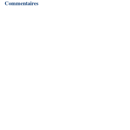
Commentaires