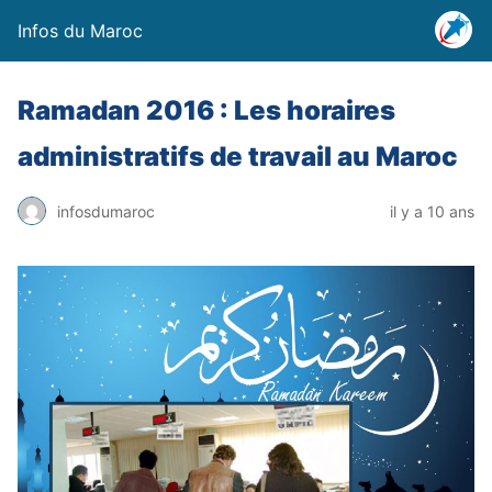
Infos du Maroc
Ramadan 2016 : Les horaires
administratifs de travail au Maroc
infosdumaroc
il y a 10 ans