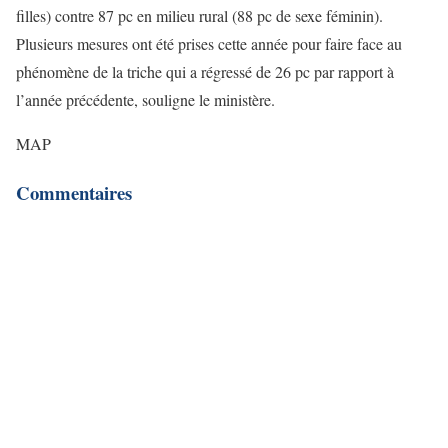
filles) contre 87 pc en milieu rural (88 pc de sexe féminin).
Plusieurs mesures ont été prises cette année pour faire face au
phénomène de la triche qui a régressé de 26 pc par rapport à
l’année précédente, souligne le ministère.
MAP
Commentaires