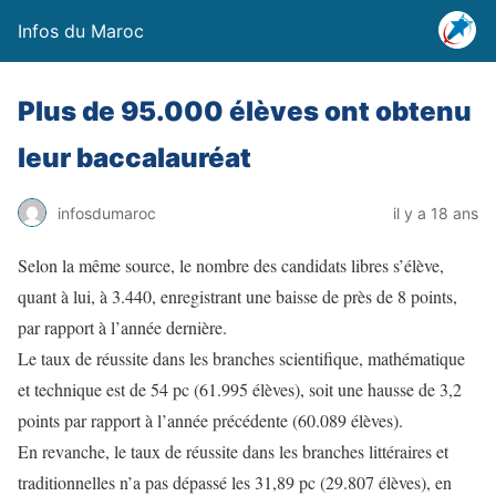
Infos du Maroc
Plus de 95.000 élèves ont obtenu
leur baccalauréat
infosdumaroc
il y a 18 ans
Selon la même source, le nombre des candidats libres s’élève,
quant à lui, à 3.440, enregistrant une baisse de près de 8 points,
par rapport à l’année dernière.
Le taux de réussite dans les branches scientifique, mathématique
et technique est de 54 pc (61.995 élèves), soit une hausse de 3,2
points par rapport à l’année précédente (60.089 élèves).
En revanche, le taux de réussite dans les branches littéraires et
traditionnelles n’a pas dépassé les 31,89 pc (29.807 élèves), en