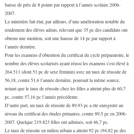
baisse de près de 8 points par rapport à l’année scolaire 2006-
2007.
Le ministère fait état, par ailleurs, d’une amélioration notable du
rendement des élèves admis, relevant que 35 pc des candidats ont
obtenu une mention, soit une hausse de 14 pc par rapport à
l’année dernière.
Pour les examens d’obtention du certificat du cycle préparatoire, le
nombre des élèves scolarisés ayant réussi les examens s’est élevé à
264.511 (dont 51 pc de sexe féminin) avec un taux de réussite de
56,18, contre 51,6 l’année dernière, poursuit la même source,
notant que le taux de réussite chez les filles a atteint plus de 60,7
pc, contre 57,16 pc l’année précédente.
D’autre part, un taux de réussite de 89,93 pc a été enregistré au
niveau du certificat des études primaires, contre 89,5 pc en 2006-
2007. Quelque 219.823 filles ont admises, soit 46,7 pc.
Le taux de réussite en milieu urbain a atteint 92 pc (94,82 pc des