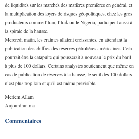
de liquidités sur les marchés des matières premières en général, et
la multiplication des foyers de risques géopolitiques, chez les gros
producteurs comme l’Iran, l’Irak ou le Nigeria, participent aussi à
la spirale de la hausse.
Mercredi matin, les craintes allaient croissantes, en attendant la
publication des chiffres des réserves pétrolières américaines. Cela
pourrait être la catapulte qui pousserait à nouveau le prix du baril
à plus de 100 dollars. Certains analystes soutiennent que même en
cas de publication de réserves à la hausse, le seuil des 100 dollars
n’est plus trop loin et qu’il est même prévisible.
Meriem Allam
Aujourdhui.ma
Commentaires