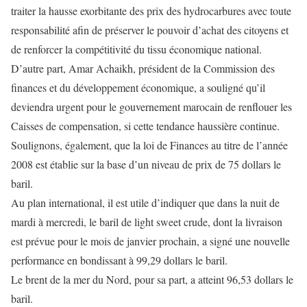
traiter la hausse exorbitante des prix des hydrocarbures avec toute
responsabilité afin de préserver le pouvoir d’achat des citoyens et
de renforcer la compétitivité du tissu économique national.
D’autre part, Amar Achaikh, président de la Commission des
finances et du développement économique, a souligné qu’il
deviendra urgent pour le gouvernement marocain de renflouer les
Caisses de compensation, si cette tendance haussière continue.
Soulignons, également, que la loi de Finances au titre de l’année
2008 est établie sur la base d’un niveau de prix de 75 dollars le
baril.
Au plan international, il est utile d’indiquer que dans la nuit de
mardi à mercredi, le baril de light sweet crude, dont la livraison
est prévue pour le mois de janvier prochain, a signé une nouvelle
performance en bondissant à 99,29 dollars le baril.
Le brent de la mer du Nord, pour sa part, a atteint 96,53 dollars le
baril.