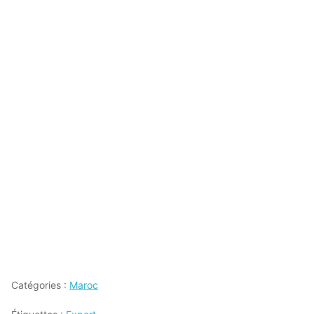
Catégories :
Maroc