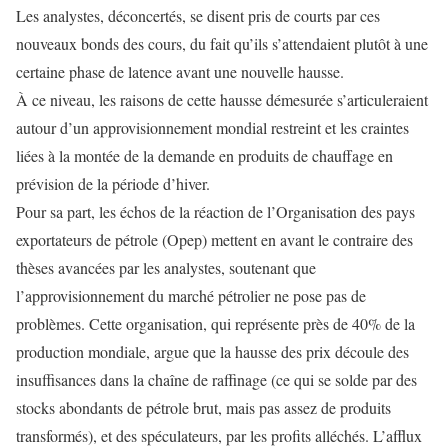
Les analystes, déconcertés, se disent pris de courts par ces
nouveaux bonds des cours, du fait qu’ils s’attendaient plutôt à une
certaine phase de latence avant une nouvelle hausse.
À ce niveau, les raisons de cette hausse démesurée s’articuleraient
autour d’un approvisionnement mondial restreint et les craintes
liées à la montée de la demande en produits de chauffage en
prévision de la période d’hiver.
Pour sa part, les échos de la réaction de l’Organisation des pays
exportateurs de pétrole (Opep) mettent en avant le contraire des
thèses avancées par les analystes, soutenant que
l’approvisionnement du marché pétrolier ne pose pas de
problèmes. Cette organisation, qui représente près de 40% de la
production mondiale, argue que la hausse des prix découle des
insuffisances dans la chaîne de raffinage (ce qui se solde par des
stocks abondants de pétrole brut, mais pas assez de produits
transformés), et des spéculateurs, par les profits alléchés. L’afflux