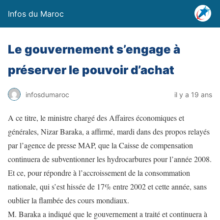
Infos du Maroc
Le gouvernement s’engage à
préserver le pouvoir d’achat
infosdumaroc
il y a 19 ans
A ce titre, le ministre chargé des Affaires économiques et
générales, Nizar Baraka, a affirmé, mardi dans des propos relayés
par l’agence de presse MAP, que la Caisse de compensation
continuera de subventionner les hydrocarbures pour l’année 2008.
Et ce, pour répondre à l’accroissement de la consommation
nationale, qui s’est hissée de 17% entre 2002 et cette année, sans
oublier la flambée des cours mondiaux.
M. Baraka a indiqué que le gouvernement a traité et continuera à