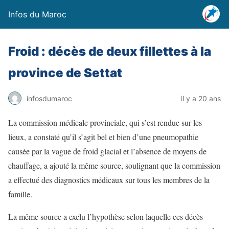
Infos du Maroc
Froid : décès de deux fillettes à la
province de Settat
infosdumaroc
il y a 20 ans
La commission médicale provinciale, qui s’est rendue sur les
lieux, a constaté qu’il s’agit bel et bien d’une pneumopathie
causée par la vague de froid glacial et l’absence de moyens de
chauffage, a ajouté la même source, soulignant que la commission
a effectué des diagnostics médicaux sur tous les membres de la
famille.
La même source a exclu l’hypothèse selon laquelle ces décès