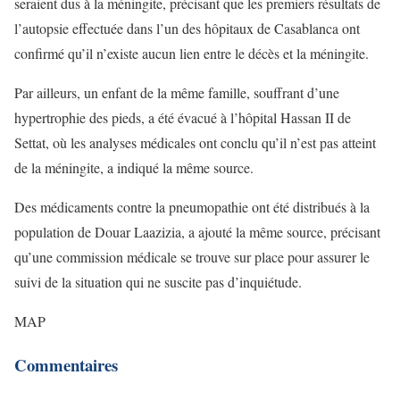
seraient dus à la méningite, précisant que les premiers résultats de
l’autopsie effectuée dans l’un des hôpitaux de Casablanca ont
confirmé qu’il n’existe aucun lien entre le décès et la méningite.
Par ailleurs, un enfant de la même famille, souffrant d’une
hypertrophie des pieds, a été évacué à l’hôpital Hassan II de
Settat, où les analyses médicales ont conclu qu’il n’est pas atteint
de la méningite, a indiqué la même source.
Des médicaments contre la pneumopathie ont été distribués à la
population de Douar Laazizia, a ajouté la même source, précisant
qu’une commission médicale se trouve sur place pour assurer le
suivi de la situation qui ne suscite pas d’inquiétude.
MAP
Commentaires