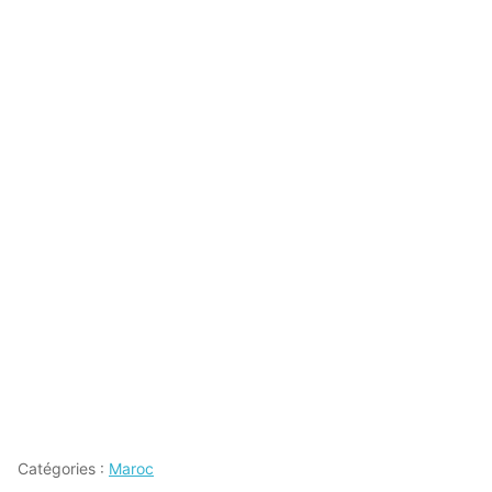
Catégories :
Maroc