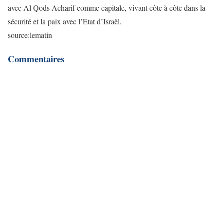
avec Al Qods Acharif comme capitale, vivant côte à côte dans la
sécurité et la paix avec l’Etat d’Israël.
source:lematin
Commentaires