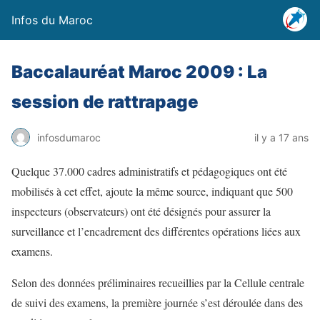
Infos du Maroc
Baccalauréat Maroc 2009 : La
session de rattrapage
infosdumaroc
il y a 17 ans
Quelque 37.000 cadres administratifs et pédagogiques ont été
mobilisés à cet effet, ajoute la même source, indiquant que 500
inspecteurs (observateurs) ont été désignés pour assurer la
surveillance et l’encadrement des différentes opérations liées aux
examens.
Selon des données préliminaires recueillies par la Cellule centrale
de suivi des examens, la première journée s’est déroulée dans des