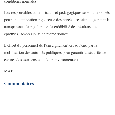
conditions normales.
Les responsables administratifs et pédagogiques se sont mobilisés
pour une application rigoureuse des procédures afin de garantir la
transparence, la régularité et la crédibilité des résultats des
épreuves, a-t-on ajouté de même source.
L’effort du personnel de l’enseignement est soutenu par la
mobilisation des autorités publiques pour garantir la sécurité des
centres des examens et de leur environnement.
MAP
Commentaires