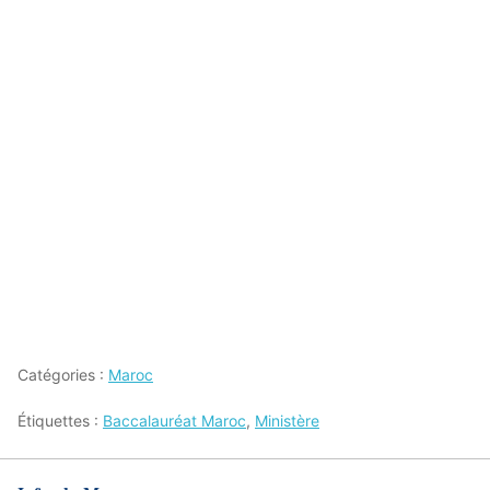
Catégories :
Maroc
Étiquettes :
Baccalauréat Maroc
,
Ministère