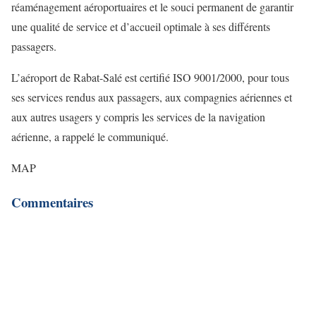
réaménagement aéroportuaires et le souci permanent de garantir
une qualité de service et d’accueil optimale à ses différents
passagers.
L’aéroport de Rabat-Salé est certifié ISO 9001/2000, pour tous
ses services rendus aux passagers, aux compagnies aériennes et
aux autres usagers y compris les services de la navigation
aérienne, a rappelé le communiqué.
MAP
Commentaires