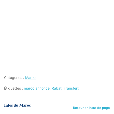
Catégories :
Maroc
Étiquettes :
maroc annonce
,
Rabat
,
Transfert
Infos du Maroc
Retour en haut de page