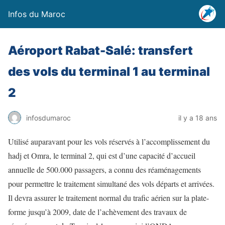
Infos du Maroc
Aéroport Rabat-Salé: transfert
des vols du terminal 1 au terminal
2
infosdumaroc
il y a 18 ans
Utilisé auparavant pour les vols réservés à l’accomplissement du
hadj et Omra, le terminal 2, qui est d’une capacité d’accueil
annuelle de 500.000 passagers, a connu des réaménagements
pour permettre le traitement simultané des vols départs et arrivées.
Il devra assurer le traitement normal du trafic aérien sur la plate-
forme jusqu’à 2009, date de l’achèvement des travaux de