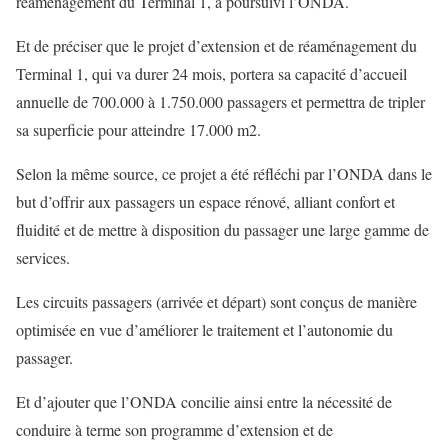
réaménagement du Terminal 1, a poursuivi l’ONDA.
Et de préciser que le projet d’extension et de réaménagement du
Terminal 1, qui va durer 24 mois, portera sa capacité d’accueil
annuelle de 700.000 à 1.750.000 passagers et permettra de tripler
sa superficie pour atteindre 17.000 m2.
Selon la même source, ce projet a été réfléchi par l’ONDA dans le
but d’offrir aux passagers un espace rénové, alliant confort et
fluidité et de mettre à disposition du passager une large gamme de
services.
Les circuits passagers (arrivée et départ) sont conçus de manière
optimisée en vue d’améliorer le traitement et l’autonomie du
passager.
Et d’ajouter que l’ONDA concilie ainsi entre la nécessité de
conduire à terme son programme d’extension et de