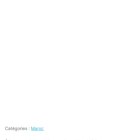
Catégories :
Maroc