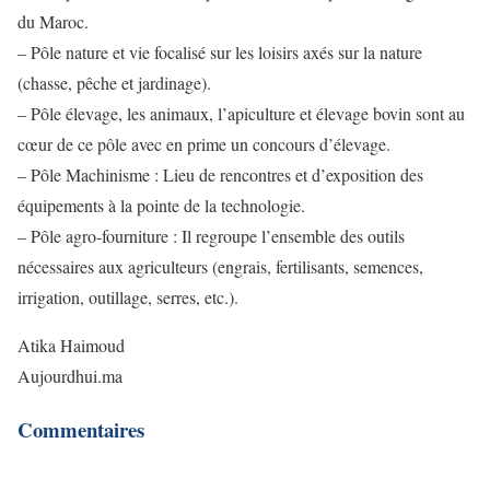
du Maroc.
– Pôle nature et vie focalisé sur les loisirs axés sur la nature
(chasse, pêche et jardinage).
– Pôle élevage, les animaux, l’apiculture et élevage bovin sont au
cœur de ce pôle avec en prime un concours d’élevage.
– Pôle Machinisme : Lieu de rencontres et d’exposition des
équipements à la pointe de la technologie.
– Pôle agro-fourniture : Il regroupe l’ensemble des outils
nécessaires aux agriculteurs (engrais, fertilisants, semences,
irrigation, outillage, serres, etc.).
Atika Haimoud
Aujourdhui.ma
Commentaires