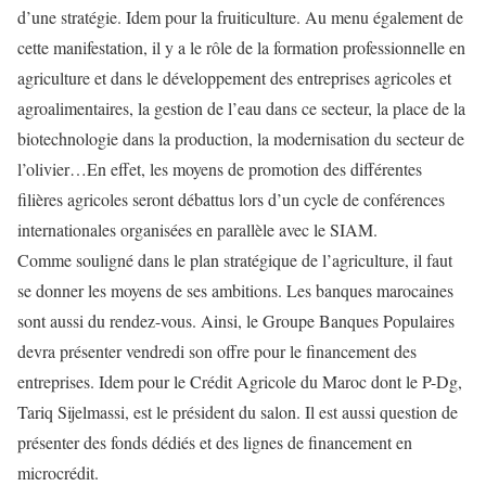
d’une stratégie. Idem pour la fruiticulture. Au menu également de
cette manifestation, il y a le rôle de la formation professionnelle en
agriculture et dans le développement des entreprises agricoles et
agroalimentaires, la gestion de l’eau dans ce secteur, la place de la
biotechnologie dans la production, la modernisation du secteur de
l’olivier…En effet, les moyens de promotion des différentes
filières agricoles seront débattus lors d’un cycle de conférences
internationales organisées en parallèle avec le SIAM.
Comme souligné dans le plan stratégique de l’agriculture, il faut
se donner les moyens de ses ambitions. Les banques marocaines
sont aussi du rendez-vous. Ainsi, le Groupe Banques Populaires
devra présenter vendredi son offre pour le financement des
entreprises. Idem pour le Crédit Agricole du Maroc dont le P-Dg,
Tariq Sijelmassi, est le président du salon. Il est aussi question de
présenter des fonds dédiés et des lignes de financement en
microcrédit.