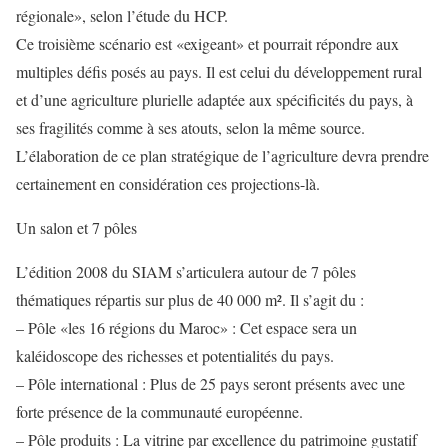
régionale», selon l’étude du HCP.
Ce troisième scénario est «exigeant» et pourrait répondre aux
multiples défis posés au pays. Il est celui du développement rural
et d’une agriculture plurielle adaptée aux spécificités du pays, à
ses fragilités comme à ses atouts, selon la même source.
L’élaboration de ce plan stratégique de l’agriculture devra prendre
certainement en considération ces projections-là.
Un salon et 7 pôles
L’édition 2008 du SIAM s’articulera autour de 7 pôles
thématiques répartis sur plus de 40 000 m². Il s’agit du :
– Pôle «les 16 régions du Maroc» : Cet espace sera un
kaléidoscope des richesses et potentialités du pays.
– Pôle international : Plus de 25 pays seront présents avec une
forte présence de la communauté européenne.
– Pôle produits : La vitrine par excellence du patrimoine gustatif