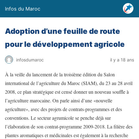
Infos du Maroc
Adoption d’une feuille de route
pour le développement agricole
infosdumaroc
il y a 18 ans
À la veille du lancement de la troisième édition du Salon
international de l’agriculture du Maroc (SIAM), du 23 au 28 avril
2008, ce plan stratégique est censé donner un nouveau souffle à
l’agriculture marocaine. On parle ainsi d’une «nouvelle
agriculture», avec des projets de contrats-programmes et des
conventions. Le secteur agrumicole se penche déjà sur
l’élaboration de son contrat-programme 2009-2018. La filière des
plantes aromatiques et médicinales est également à la recherche