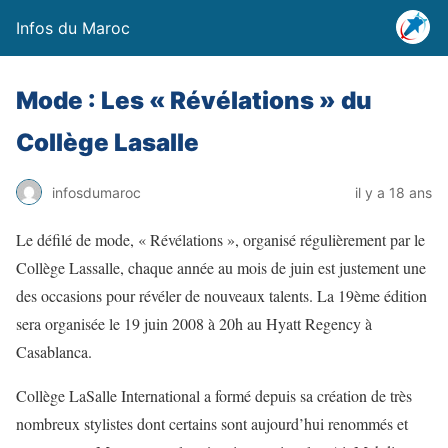
Infos du Maroc
Mode : Les « Révélations » du
Collège Lasalle
infosdumaroc
il y a 18 ans
Le défilé de mode, « Révélations », organisé régulièrement par le
Collège Lassalle, chaque année au mois de juin est justement une
des occasions pour révéler de nouveaux talents. La 19ème édition
sera organisée le 19 juin 2008 à 20h au Hyatt Regency à
Casablanca.
Collège LaSalle International a formé depuis sa création de très
nombreux stylistes dont certains sont aujourd’hui renommés et