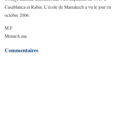
Casablanca et Rabat. L’école de Marrakech a vu le jour en
octobre 2006.
M.F
MenarA.ma
Commentaires