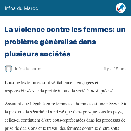
Infos du Maroc
La violence contre les femmes: un
problème généralisé dans
plusieurs sociétés
infosdumaroc
il y a 19 ans
Lorsque les femmes sont véritablement engagées et
responsabilisées, cela profite à toute la société, a-t-il précisé.
Assurant que l’égalité entre femmes et hommes est une nécessité à
la paix et à la sécurité, il a relevé que dans presque tous les pays,
celles-ci continuent d’être sous-représentées dans les processus de
prise de décisions et le travail des femmes continue d’être sous-