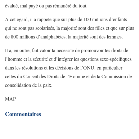
évalué, mal payé ou pas rémunéré du tout.
A cet égard, il a rappelé que sur plus de 100 millions d’enfants
qui ne sont pas scolarisés, la majorité sont des filles et que sur plus
de 800 millions d’analphabètes, la majorité sont des femmes.
Il a, en outre, fait valoir la nécessité de promouvoir les droits de
l’homme et la sécurité et d’intégrer les questions sexo-spécifiques
dans les résolutions et les décisions de l’ONU, en particulier
celles du Conseil des Droits de l’Homme et de la Commission de
consolidation de la paix.
MAP
Commentaires