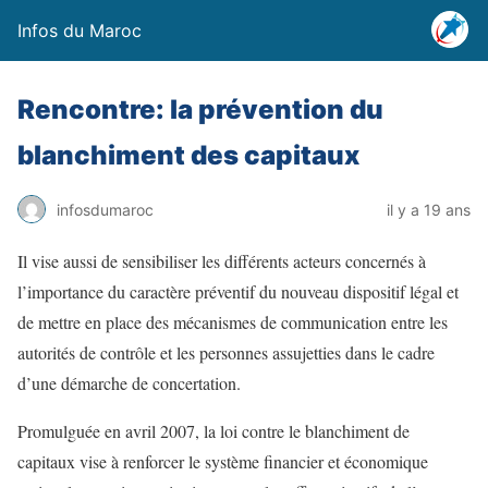
Infos du Maroc
Rencontre: la prévention du
blanchiment des capitaux
infosdumaroc
il y a 19 ans
Il vise aussi de sensibiliser les différents acteurs concernés à
l’importance du caractère préventif du nouveau dispositif légal et
de mettre en place des mécanismes de communication entre les
autorités de contrôle et les personnes assujetties dans le cadre
d’une démarche de concertation.
Promulguée en avril 2007, la loi contre le blanchiment de
capitaux vise à renforcer le système financier et économique