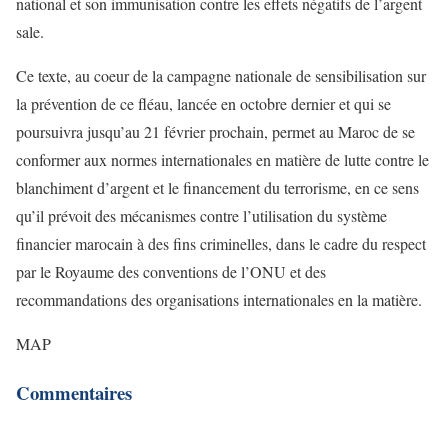
national et son immunisation contre les effets négatifs de l’argent
sale.
Ce texte, au coeur de la campagne nationale de sensibilisation sur
la prévention de ce fléau, lancée en octobre dernier et qui se
poursuivra jusqu’au 21 février prochain, permet au Maroc de se
conformer aux normes internationales en matière de lutte contre le
blanchiment d’argent et le financement du terrorisme, en ce sens
qu’il prévoit des mécanismes contre l’utilisation du système
financier marocain à des fins criminelles, dans le cadre du respect
par le Royaume des conventions de l’ONU et des
recommandations des organisations internationales en la matière.
MAP
Commentaires