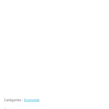
Catégories :
Economie