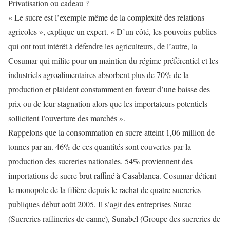
Privatisation ou cadeau ?
« Le sucre est l’exemple même de la complexité des relations
agricoles », explique un expert. « D’un côté, les pouvoirs publics
qui ont tout intérêt à défendre les agriculteurs, de l’autre, la
Cosumar qui milite pour un maintien du régime préférentiel et les
industriels agroalimentaires absorbent plus de 70% de la
production et plaident constamment en faveur d’une baisse des
prix ou de leur stagnation alors que les importateurs potentiels
sollicitent l’ouverture des marchés ».
Rappelons que la consommation en sucre atteint 1,06 million de
tonnes par an. 46% de ces quantités sont couvertes par la
production des sucreries nationales. 54% proviennent des
importations de sucre brut raffiné à Casablanca. Cosumar détient
le monopole de la filière depuis le rachat de quatre sucreries
publiques début août 2005. Il s’agit des entreprises Surac
(Sucreries raffineries de canne), Sunabel (Groupe des sucreries de