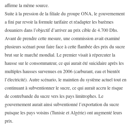
affirme la même source.
Suite à la pression de la filiale du groupe ONA, le gouvernement
a fini par revoir la formule tarifaire et réadapter les barèmes
douaniers dans l’objectif d’arriver au prix cible de 4.700 Dhs.
Avant de prendre cette mesure, une commission avait examiné
plusieurs scénari pour faire face à cette flambée des prix du sucre
brut sur le marché mondial. Le premier visait à répercuter la
hausse sur le consommateur, ce qui aurait été suicidaire après les
multiples hausses survenues en 2006 (carburant, eau et bientôt
l’électricité). Autre scénario, le maintien du système actuel tout en
continuant à subventionner le sucre, ce qui aurait accru le risque
de contrebande du sucre vers les pays limitrophes. Le
gouvernement aurait ainsi subventionné l’exportation du sucre
puisque les pays voisins (Tunisie et Algérie) ont augmenté leurs
prix.