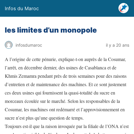
Infos du Maroc
les limites d’un monopole
infosdumaroc
il y a 20 ans
A l’origine de cette pénurie, explique-t-on auprès de la Cosumar,
l’arrêt, en décembre dernier, des usines de Casablanca et de
Khmis Zemamra pendant près de trois semaines pour des raisons
d’entretien et de maintenance des machines. Et ce sont justement
ces deux usines qui fournissent la quasi-totalité du sucre en
morceaux écoulée sur le marché. Selon les responsables de la
Cosumar, les machines ont redémarré et l’approvisionnement en
sucre n’est plus qu’une question de temps.
Toujours est-il que la raison invoquée par la filiale de l’ONA n’est