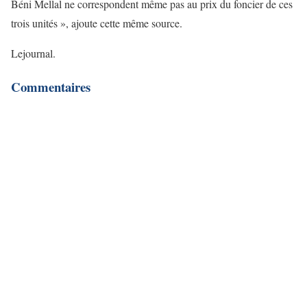
Béni Mellal ne correspondent même pas au prix du foncier de ces
trois unités », ajoute cette même source.
Lejournal.
Commentaires