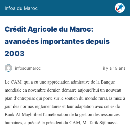
Infos du Maroc
Crédit Agricole du Maroc:
avancées importantes depuis
2003
infosdumaroc
il y a 19 ans
Le CAM, qui a eu une appréciation admirative de la Banque
mondiale en novembre dernier, démarre aujourd’hui un nouveau
plan d’entreprise qui porte sur le soutien du monde rural, la mise à
jour des normes réglementaires et leur adaptation avec celles de
Bank Al-Maghrib et l’amélioration de la gestion des ressources
humaines, a précisé le président du CAM, M. Tarik Sijilmassi.