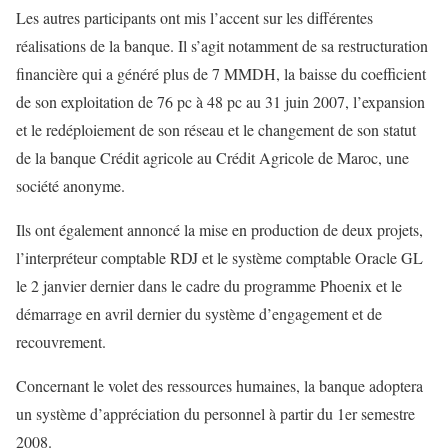
Les autres participants ont mis l’accent sur les différentes
réalisations de la banque. Il s’agit notamment de sa restructuration
financière qui a généré plus de 7 MMDH, la baisse du coefficient
de son exploitation de 76 pc à 48 pc au 31 juin 2007, l’expansion
et le redéploiement de son réseau et le changement de son statut
de la banque Crédit agricole au Crédit Agricole de Maroc, une
société anonyme.
Ils ont également annoncé la mise en production de deux projets,
l’interpréteur comptable RDJ et le système comptable Oracle GL
le 2 janvier dernier dans le cadre du programme Phoenix et le
démarrage en avril dernier du système d’engagement et de
recouvrement.
Concernant le volet des ressources humaines, la banque adoptera
un système d’appréciation du personnel à partir du 1er semestre
2008.