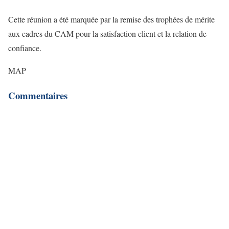
Cette réunion a été marquée par la remise des trophées de mérite
aux cadres du CAM pour la satisfaction client et la relation de
confiance.
MAP
Commentaires