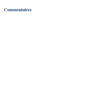
Commentaires