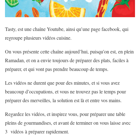
Tasty, est une chaîne Youtube, ainsi qu’une page facebook, qui
regroupe plusieurs vidéos cuisine.
On vous présente cette chaîne aujourd’hui, puisqu’on est, en plein
Ramadan, et on a envie toujours de préparer des plats, faciles à
préparer, et qui vont pas prendre beaucoup de temps.
Les vidéos ne durent que pour des minutes, et si vous avez
beaucoup d’occupations, et vous ne trouvez pas le temps pour
préparer des merveilles, la solution est là et entre vos mains.
Regardez les vidéos, et inspirez vous, pour préparer une table
pleins de gourmandises, et avant de terminer on vous laisse avec
3 vidéos à préparer rapidement.