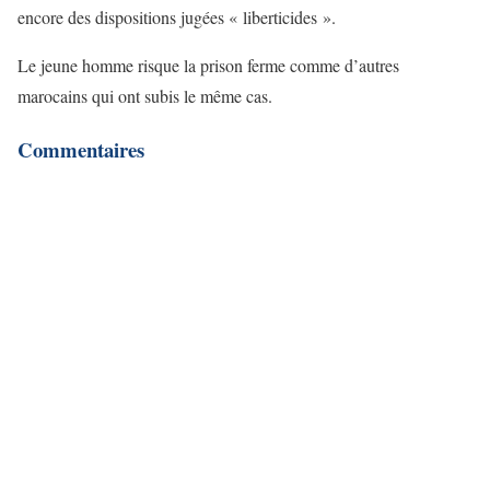
encore des dispositions jugées « liberticides ».
Le jeune homme risque la prison ferme comme d’autres
marocains qui ont subis le même cas.
Commentaires