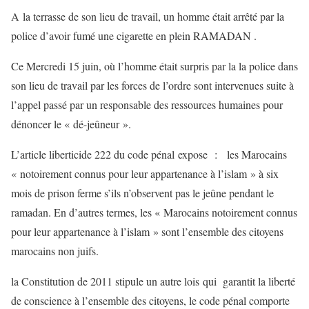
A la terrasse de son lieu de travail, un homme était arrêté par la
police d’avoir fumé une cigarette en plein RAMADAN .
Ce Mercredi 15 juin, où l’homme était surpris par la la police dans
son lieu de travail par les forces de l’ordre sont intervenues suite à
l’appel passé par un responsable des ressources humaines pour
dénoncer le « dé-jeûneur ».
L’article liberticide 222 du code pénal expose : les Marocains
« notoirement connus pour leur appartenance à l’islam » à six
mois de prison ferme s’ils n’observent pas le jeûne pendant le
ramadan. En d’autres termes, les « Marocains notoirement connus
pour leur appartenance à l’islam » sont l’ensemble des citoyens
marocains non juifs.
la Constitution de 2011 stipule un autre lois qui garantit la liberté
de conscience à l’ensemble des citoyens, le code pénal comporte