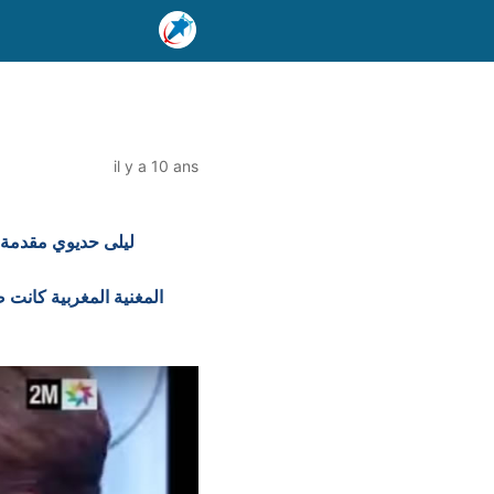
il y a 10 ans
ليلى حديوي مقدمة ب
المغنية المغربية كانت 