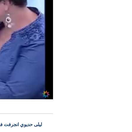
ليلى حديوي انجرفت في 