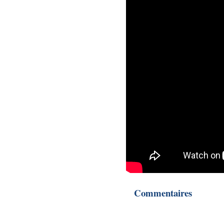
Commentaires