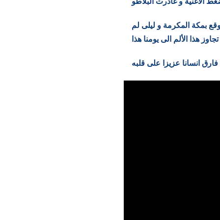
 الأغنية و غادرت البلاطو
وقع بمكة المكرمة و ليلى لم
اوز هذا الألم الى يومنا هذا
فارق انسانا عزيزا على قلبه