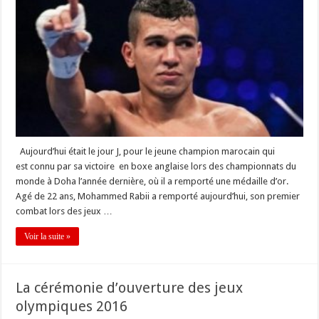
Aujourd’hui était le jour J, pour le jeune champion marocain qui
est connu par sa victoire en boxe anglaise lors des championnats du
monde à Doha l’année dernière, où il a remporté une médaille d’or.
Agé de 22 ans, Mohammed Rabii a remporté aujourd’hui, son premier
combat lors des jeux …
Voir la suite »
La cérémonie d’ouverture des jeux
olympiques 2016