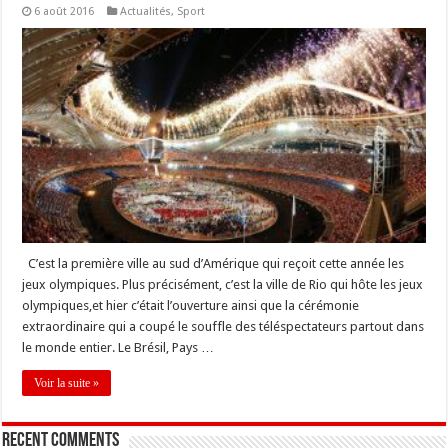
6 août 2016
Actualités
,
Sport
C’est la première ville au sud d’Amérique qui reçoit cette année les
jeux olympiques. Plus précisément, c’est la ville de Rio qui hôte les jeux
olympiques,et hier c’était l’ouverture ainsi que la cérémonie
extraordinaire qui a coupé le souffle des téléspectateurs partout dans
le monde entier. Le Brésil, Pays …
Voir la suite »
Recent Comments