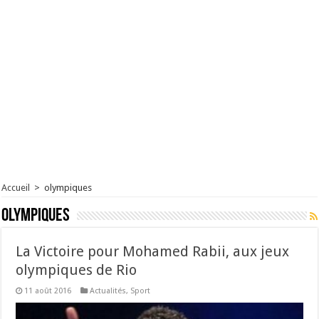
Accueil
>
olympiques
olympiques
La Victoire pour Mohamed Rabii, aux jeux
olympiques de Rio
11 août 2016
Actualités
,
Sport