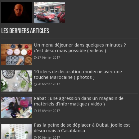
Les derniers articles
Un menu déjeuner dans quelques minutes ?
c’est désormais possible ( vidéos )
27 février 2017
10 idées de décoration moderne avec une
touche Marocaine ( photos )
20 février 2017
Rabat : une agression dans un magasin de
matériels d’informatique ( vidéo )
15 février 2017
Pas la peine de se déplacer à Dubai, Joelle est
désormais à Casablanca
10 février 2017