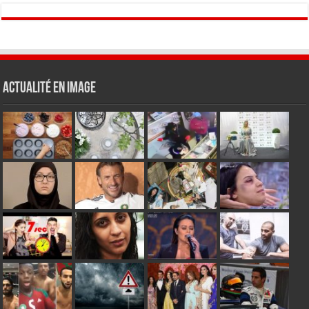
Actualité en Image